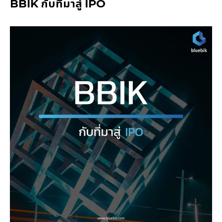
BBIK กับที่มาสู่ IPO