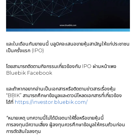
และในเดือนกันยายนนี้ บลูบิคจะเสนอขายหุ้นสามัญให้แก่ประชาชน
เป็นครั้งแรก (IPO)
โดยสามารถติดตามกิจกรรมเกี่ยวข้องกับ IPO ผ่านหน้าเพจ
Bluebik Facebook
และถ้าหากอยากอ่านเป็นเอกสารหรือติดตามข่าวสารเรื่องหุ้น
“BBIK” สามารถศึกษาข้อมูลและดาวน์โหลดเอกสารที่เกี่ยวข้อง
ได้ที่
https://investor.bluebik.com/
*หมายเหตุ บทความนี้ไม่ได้มีเจตนาให้ซื้อหรือขายหุ้นนี้
การลงทุนมีความเสี่ยง ผู้ลงทุนควรศึกษาข้อมูลให้ครบถ้วนก่อน
การตัดสินใจลงทุน