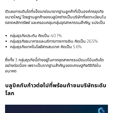
ตัวเลขการเติบโตที่แข็งแกร่งมาจากฐานลูกค้าที่เป็นองค์กรธุรกิจ
ขนาดใหญ่ โดยฐานลูกค้าของบลูบิคต่างเป็นบริษัทที่จดทะเบียนใน
ตลาดหลักทรัพย์ และครอบคลุมกลุ่มอุตสาหกรรมสำคัญ แบ่งเป็น
กลุ่มธุรกิจประกัน คิดเป็น 40.1%
กลุ่มธุรกิจธนาคารและบริการทางการเงิน คิดเป็น 26.5%
กลุ่มธุรกิจเทคโนโลยีสารสนเทศ คิดเป็น 5.6%
ซึ่งทั้ง 3 กลุ่มธุรกิจนี้ต่างอยู่ในภาคอุตสาหกรรมมีแนวโน้มเติบโต
อย่างต่อเนื่อง เพราะเป็นรากฐานสำคัญของเศรษฐกิจดิจิทัลใน
อนาคต
บลูบิคกับก้าวต่อไปที่พร้อมท้าชนบริษัทระดับ
โลก