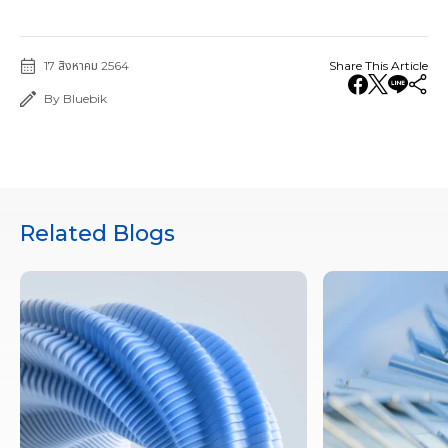
17 สิงหาคม 2564
Share This Article
By Bluebik
Related Blogs