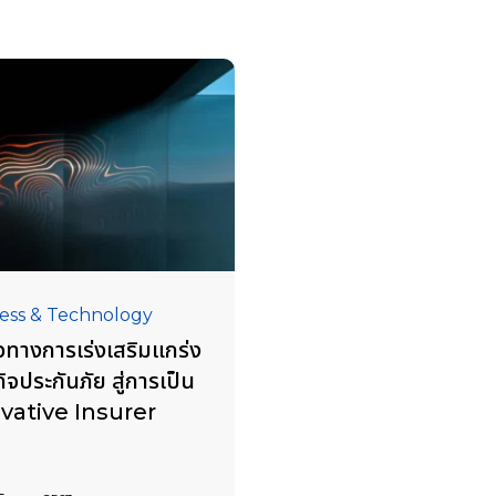
ess & Technology
ทางการเร่งเสริมแกร่ง
กิจประกันภัย สู่การเป็น
vative Insurer