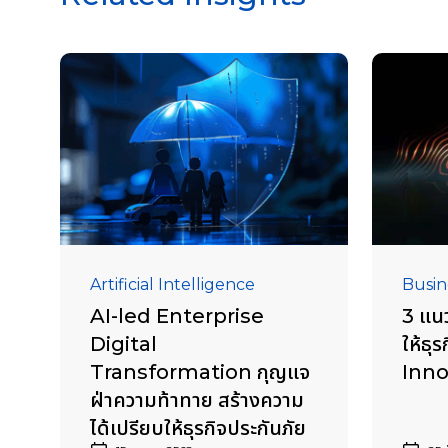
Artificial Intelligence
Busin
AI-led Enterprise
3 แนว
Digital
ให้ธุร
Transformation กุญแจ
Inno
ฝ่าความท้าทาย สร้างความ
ได้เปรียบให้ธุรกิจประกันภัย