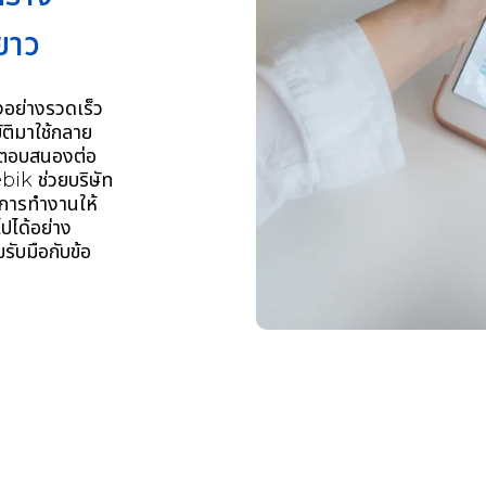
ยาว
งอย่างรวดเร็ว
ติมาใช้กลาย
ตอบสนองต่อ
ebik
ช่วยบริษัท
การทำงานให้
ปได้อย่าง
ับมือกับข้อ