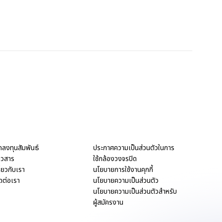
กลงทุนสัมพันธ์
ประกาศความเป็นส่วนตัวในการ
่าวสาร
ใช้กล้องวงจรปิด
ี่ยวกับเรา
นโยบายการใช้งานคุกกี้
ดต่อเรา
นโยบายความเป็นส่วนตัว
นโยบายความเป็นส่วนตัวสำหรับ
ผู้สมัครงาน