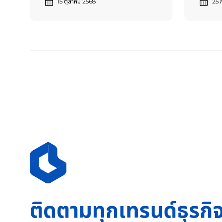
15 ตุลาคม 2568
25 
ติดตามทุกเทรนด์ธุรกิ