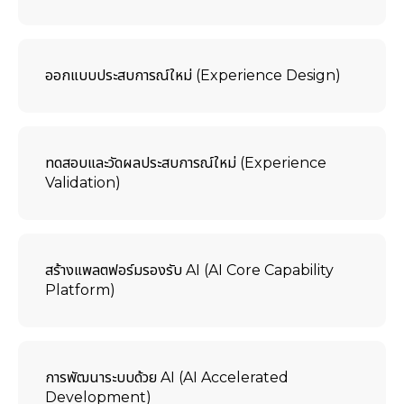
ออกแบบประสบการณ์ใหม่ (Experience Design)
ทดสอบและวัดผลประสบการณ์ใหม่ (Experience
Validation)
สร้างแพลตฟอร์มรองรับ AI (AI Core Capability
Platform)
การพัฒนาระบบด้วย AI (AI Accelerated
Development)