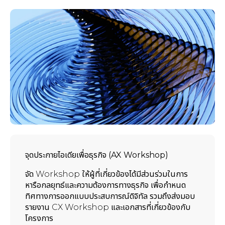
จุดประกายไอเดียเพื่อธุรกิจ (AX Workshop)
จัด Workshop ให้ผู้ที่เกี่ยวข้องได้มีส่วนร่วมในการ
หารือกลยุทธ์และความต้องการทางธุรกิจ เพื่อกำหนด
ทิศทางการออกแบบประสบการณ์ดิจิทัล รวมถึงส่งมอบ
รายงาน CX Workshop และเอกสารที่เกี่ยวข้องกับ
โครงการ