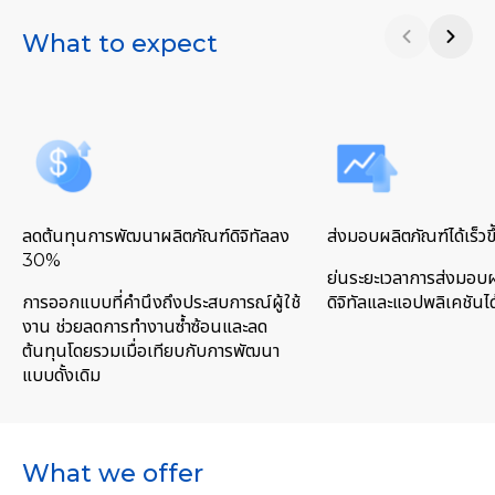
What to expect
ลดต้นทุนการพัฒนาผลิตภัณฑ์ดิจิทัลลง
ส่งมอบผลิตภัณฑ์ได้เร็ว
30%
ย่นระยะเวลาการส่งมอบผ
การออกแบบที่คำนึงถึงประสบการณ์ผู้ใช้
ดิจิทัลและแอปพลิเคชันได้
งาน ช่วยลดการทำงานซ้ำซ้อนและลด
ต้นทุนโดยรวมเมื่อเทียบกับการพัฒนา
แบบดั้งเดิม
What we offer