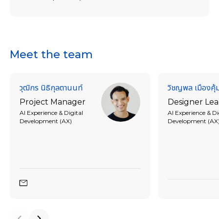
Meet the team
วุฒิกร นิธิกุลตานนท์
วิชญพล เมืองคุ้
Project Manager
Designer Le
AI Experience & Digital
AI Experience & Di
Development (AX)
Development (AX