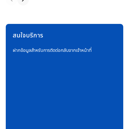
สนใจบริการ
ฝากข้อมูลสำหรับการติดต่อกลับจากเจ้าหน้าที่