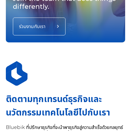
differently.
ร่วมงานกับเรา
ติดตามทุกเทรนด์ธุรกิจและ
นวัตกรรมเทคโนโลยีไปกับเรา
Bluebik ที่ปรึกษาธุรกิจที่จะนำพาธุรกิจสู่ความสำเร็จด้วยกลยุทธ์