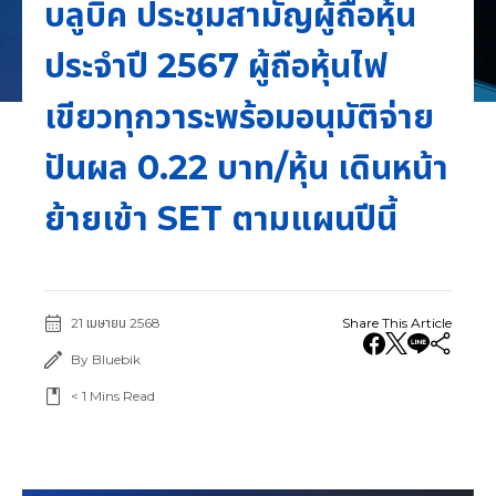
บลูบิค ประชุมสามัญผู้ถือหุ้น
ประจำปี 2567 ผู้ถือหุ้นไฟ
เขียวทุกวาระพร้อมอนุมัติจ่าย
ปันผล 0.22 บาท/หุ้น เดินหน้า
ย้ายเข้า SET ตามแผนปีนี้
21 เมษายน 2568
Share This Article
By Bluebik
< 1
Mins Read