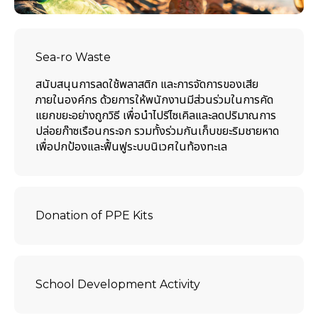
Sea-ro Waste
สนับสนุนการลดใช้พลาสติก และการจัดการของเสีย
ภายในองค์กร ด้วยการให้พนักงานมีส่วนร่วมในการคัด
แยกขยะอย่างถูกวิธี เพื่อนำไปรีไซเคิลและลดปริมาณการ
ปล่อยก๊าซเรือนกระจก รวมทั้งร่วมกันเก็บขยะริมชายหาด
เพื่อปกป้องและฟื้นฟูระบบนิเวศในท้องทะเล
Donation of PPE Kits
School Development Activity