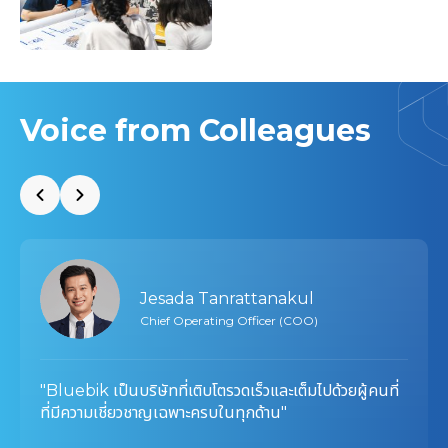
Voice from Colleagues
Jesada Tanrattanakul
Chief Operating Officer (COO)
"Bluebik เป็นบริษัทที่เติบโตรวดเร็วและเต็มไปด้วยผู้คนที่
ที่มีความเชี่ยวชาญเฉพาะครบในทุกด้าน"