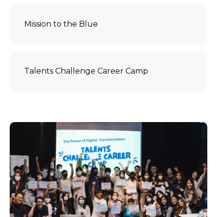
Mission to the Blue
Talents Challenge Career Camp