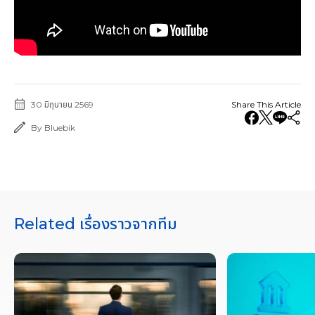
30 มิถุนายน 2569
Share This Article
By Bluebik
Related เรื่องราวจากทีม