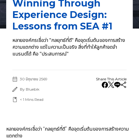
Winning Through
Experience Design:
Lessons from SEA #1
หลายองค์กรเชื่อว่า "กลยุทธ์ที่ดี" คือจุดเริ่มต้นของการสร้าง
ความแตกต่าง แต่ในความเป็นจริง สิ่งที่ทำให้ลูกค้าจดจำ
แบรนด์ได้ คือ "ประสบการณ์"
30 มิถุนายน 2569
Share This Article
By Bluebik
< 1
Mins Read
หลายองค์กรเชื่อว่า “กลยุทธ์ที่ดี” คือจุดเริ่มต้นของการสร้างความ
แตกต่าง