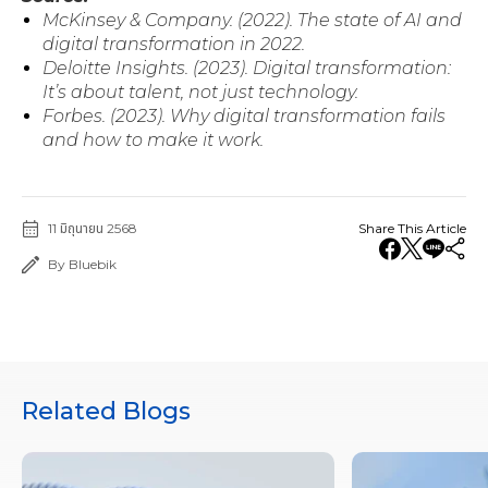
McKinsey & Company. (2022). The state of AI and
digital transformation in 2022.
Deloitte Insights. (2023). Digital transformation:
It’s about talent, not just technology.
Forbes. (2023). Why digital transformation fails
and how to make it work.
11 มิถุนายน 2568
Share This Article
By Bluebik
Related Blogs