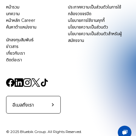
หน้ารวม
ประกาศความเป็นส่วนตัวในการใช้
บทความ
กล้องวงจรปิด
หน้าหลัก Career
นโยบายการใช้งานคุกกี้
ค้นหาตำแหน่งงาน
นโยบายความเป็นส่วนตัว
นโยบายความเป็นส่วนตัวสำหรับผู้
นักลงทุนสัมพันธ์
สมัครงาน
ข่าวสาร
เกี่ยวกับเรา
ติดต่อเรา
อีเมลถึงเรา
© 2025 Bluebik Group. All Rights Reserved.