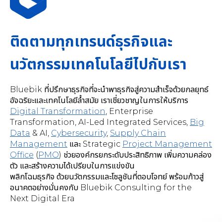
ติดตามทุกเทรนด์ธุรกิจและ
นวัตกรรมเทคโนโลยีไปกับเรา
Bluebik ที่ปรึกษาธุรกิจที่จะนำพาธุรกิจสู่ความสำเร็จด้วยกลยุทธ์
อัจฉริยะและเทคโนโลยีล้ำสมัย เราเชี่ยวชาญในการให้บริการ
Digital Transformation
,
Enterprise
Transformation, AI-Led Integrated Services
,
Big
Data
& AI,
Cybersecurity
,
Supply Chain
Management
และ Strategic
Project Management
Office
(
PMO
) ช่วยองค์กรยกระดับประสิทธิภาพ เพิ่มความคล่อง
ตัว และสร้างความได้เปรียบในการแข่งขัน
พลิกโฉมธุรกิจ ด้วยนวัตกรรมและโซลูชันที่ตอบโจทย์ พร้อมก้าวสู่
อนาคตอย่างมั่นคงกับ Bluebik Consulting for the
Next Digital Era