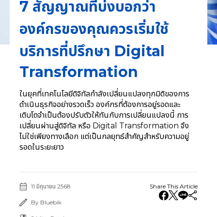
7 สัญญาณที่บ่งบอกว่า
องค์กรของคุณควรเริ่มใช้
บริการที่ปรึกษา Digital
Transformation
ในยุคที่เทคโนโลยีดิจิทัลกำลังเปลี่ยนแปลงทุกมิติของการ
ดำเนินธุรกิจอย่างรวดเร็ว องค์กรที่ต้องการอยู่รอดและ
เติบโตจำเป็นต้องปรับตัวให้ทันกับการเปลี่ยนแปลงนี้ การ
เปลี่ยนผ่านสู่ดิจิทัล หรือ Digital Transformation จึง
ไม่ใช่เพียงทางเลือก แต่เป็นกลยุทธ์สำคัญสำหรับความอยู่
รอดในระยะยาว
11 มิถุนายน 2568
Share This Article
By Bluebik