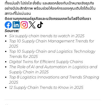
ทั้งแม่นยำ โปร่งใส ยั่งยืน และสอดคล้องกับเป้าหมายเชิงธุรกิจ
อย่างมีประสิทธิภาพ พร้อมช่วยให้องค์กรของคุณเติบโตได้แม้ใน
สภาวะที่ไม่แน่นอน
ติดตามทุกเทรนด์ธุรกิจและนวัตกรรมเทคโนโลยีไปกับเรา
Source:
Six supply chain trends to watch in 2025
Top 10 Supply Chain Management Trends for
2025
Top 10 Supply Chain and Logistics Technology
Trends for 2025
Digital Twins for Efficient Supply Chains
The Role of AI and Automation in Logistics and
Supply Chain in 2025
Top 8 Logistics Innovations and Trends Shaping
2025
12 Supply Chain Trends to Know in 2025