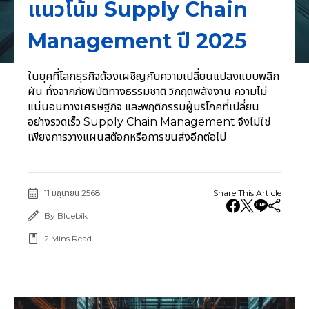
แนวโน้ม Supply Chain
Management ปี 2025
ในยุคที่โลกธุรกิจต้องเผชิญกับความเปลี่ยนแปลงแบบพลิก
ผัน ทั้งจากภัยพิบัติทางธรรมชาติ วิกฤตพลังงาน ความไม่
แน่นอนทางเศรษฐกิจ และพฤติกรรมผู้บริโภคที่เปลี่ยน
อย่างรวดเร็ว Supply Chain Management จึงไม่ใช่
เพียงการวางแผนสต๊อกหรือการขนส่งอีกต่อไป
11 มิถุนายน 2568
Share This Article
By Bluebik
2
Mins Read