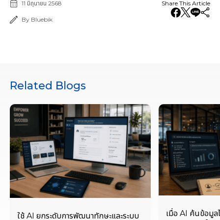
11 มิถุนายน 2568
Share This Article
By Bluebik
Related Blogs
เมื่อ AI ค้นข้อมูล
ใช้ AI ยกระดับการพัฒนาทักษะและระบบ