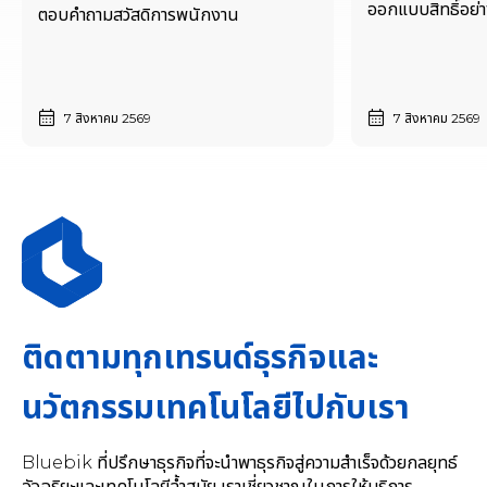
ออกแบบสิทธิ์อย่าง
ตอบคำถามสวัสดิการพนักงาน
7 สิงหาคม 2569
7 สิงหาคม 2569
ติดตามทุกเทรนด์ธุรกิจและ
นวัตกรรมเทคโนโลยีไปกับเรา
Bluebik ที่ปรึกษาธุรกิจที่จะนำพาธุรกิจสู่ความสำเร็จด้วยกลยุทธ์
อัจฉริยะและเทคโนโลยีล้ำสมัย เราเชี่ยวชาญในการให้บริการ