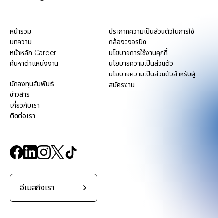
หน้ารวม
ประกาศความเป็นส่วนตัวในการใช้
บทความ
กล้องวงจรปิด
หน้าหลัก Career
นโยบายการใช้งานคุกกี้
ค้นหาตำแหน่งงาน
นโยบายความเป็นส่วนตัว
นโยบายความเป็นส่วนตัวสำหรับผู้
นักลงทุนสัมพันธ์
สมัครงาน
ข่าวสาร
เกี่ยวกับเรา
ติดต่อเรา
อีเมลถึงเรา