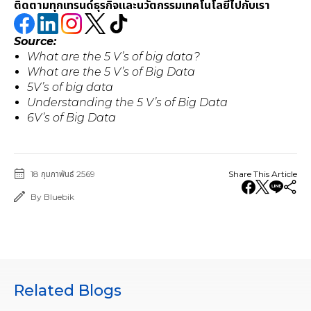
ติดตามทุกเทรนด์ธุรกิจและนวัตกรรมเทคโนโลยีไปกับเรา
Source:
What are the 5 V’s of big data?
What are the 5 V’s of Big Data
5V’s of big data
Understanding the 5 V’s of Big Data
6V’s of Big Data
18 กุมภาพันธ์ 2569
Share This Article
By Bluebik
Related Blogs