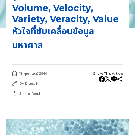
Volume, Velocity,
Variety, Veracity, Value
หัวใจที่ขับเคลื่อนข้อมูล
มหาศาล
18 กุมภาพันธ์ 2569
Share This Article
By Bluebik
2
Mins Read