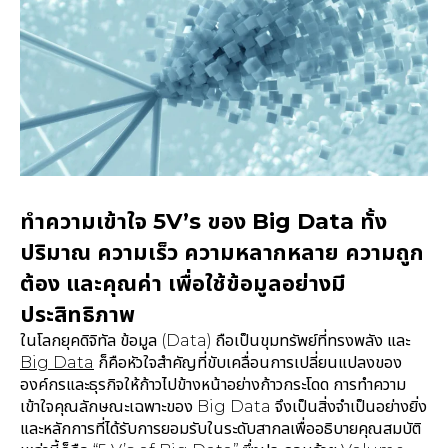
ทำความเข้าใจ 5V’s ของ Big Data ทั้ง
ปริมาณ ความเร็ว ความหลากหลาย ความถูก
ต้อง และคุณค่า เพื่อใช้ข้อมูลอย่างมี
ประสิทธิภาพ
ในโลกยุคดิจิทัล ข้อมูล (Data) ถือเป็นขุมทรัพย์ที่ทรงพลัง และ
Big Data
ก็คือหัวใจสำคัญที่ขับเคลื่อนการเปลี่ยนแปลงของ
องค์กรและธุรกิจให้ก้าวไปข้างหน้าอย่างก้าวกระโดด การทำความ
เข้าใจคุณลักษณะเฉพาะของ Big Data จึงเป็นสิ่งจำเป็นอย่างยิ่ง
และหลักการที่ได้รับการยอมรับในระดับสากลเพื่ออธิบายคุณสมบัติ