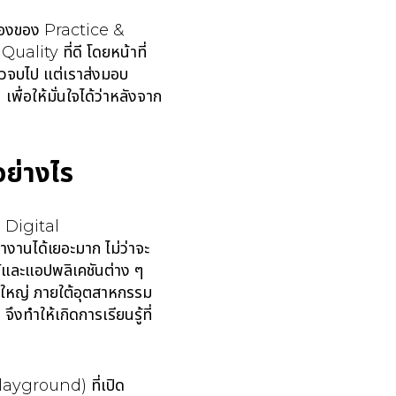
ื่องของ Practice &
Quality ที่ดี โดยหน้าที่
ล้วจบไป แต่เราส่งมอบ
่อให้มั่นใจได้ว่าหลังจาก
ย่างไร
ง Digital
านได้เยอะมาก ไม่ว่าจะ
และแอปพลิเคชันต่าง ๆ
ดใหญ่ ภายใต้อุตสาหกรรม
ึงทำให้เกิดการเรียนรู้ที่
layground) ที่เปิด