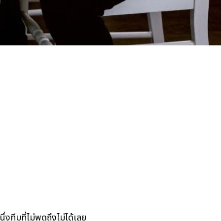
ทีมที่ไม่พูดถึงไม่ได้เลย