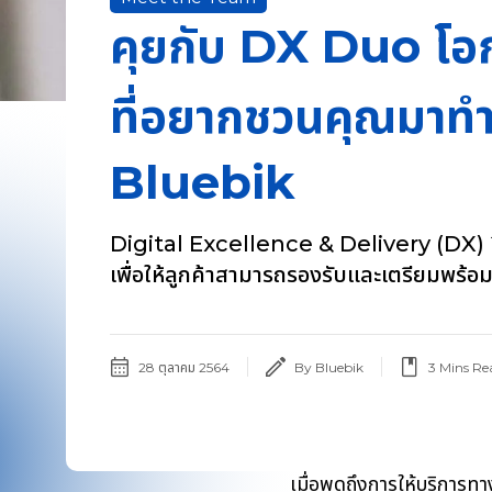
คุยกับ DX Duo โอ
ที่อยากชวนคุณมาทำง
Bluebik
Digital Excellence & Delivery (DX) ที
เพื่อให้ลูกค้าสามารถรองรับและเตรียมพร้อม
28 ตุลาคม 2564
By Bluebik
3
Mins Re
เมื่อพูดถึงการให้บริการท