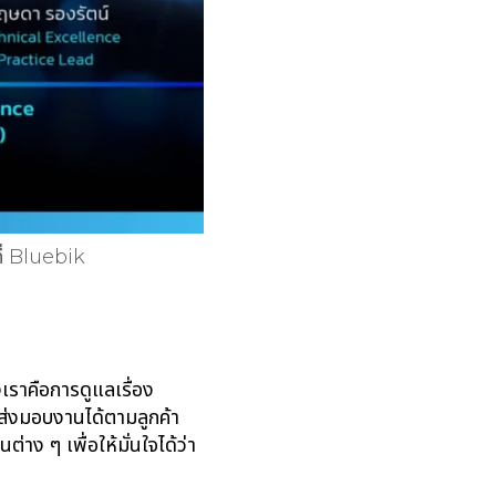
ี่ Bluebik
เราคือการดูแลเรื่อง
่งมอบงานได้ตามลูกค้า
 ๆ เพื่อให้มั่นใจได้ว่า