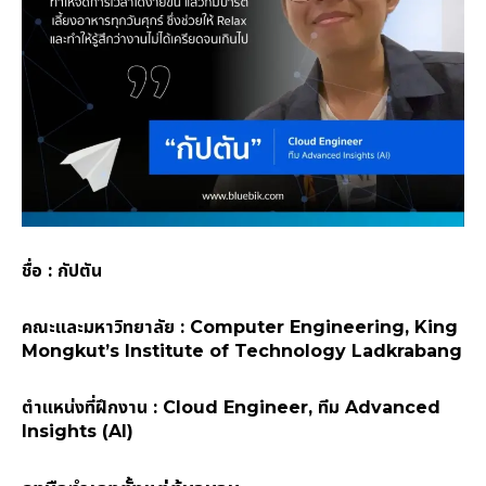
ชื่อ : กัปตัน
คณะและมหาวิทยาลัย : Computer Engineering, King
Mongkut’s Institute of Technology Ladkrabang
ตำแหน่งที่ฝึกงาน : Cloud Engineer, ทีม Advanced
Insights (AI)