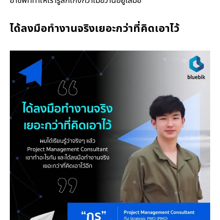
อาชีพที่ทำให้เรารู้สึกเก่งกว่าเมื่อวานอยู่เสมอ”
ได้ลงมือทำงานจริงเยอะกว่าที่คิดเอาไว้