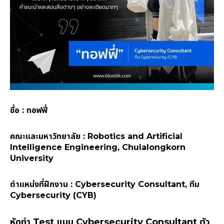
ชื่อ : ทอฟฟี่
คณะและมหาวิทยาลัย : Robotics and Artificial
Intelligence Engineering, Chulalongkorn
University
ตำแหน่งที่ฝึกงาน : Cybersecurity Consultant, ทีม
Cybersecurity (CYB)
หัดทำ Test แบบ Cybersecurity Consultant ตัว