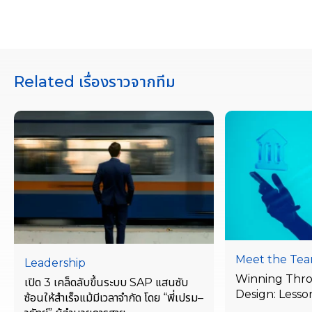
Related เรื่องราวจากทีม
Meet the Te
Leadership
Winning Thr
เปิด 3 เคล็ดลับขึ้นระบบ SAP แสนซับ
Design: Lesso
ซ้อนให้สำเร็จแม้มีเวลาจำกัด โดย “พี่เปรม–