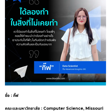
ชื่อ : กิ๊ฟ
คณะและมหาวิทยาลัย : Computer Science, Missouri