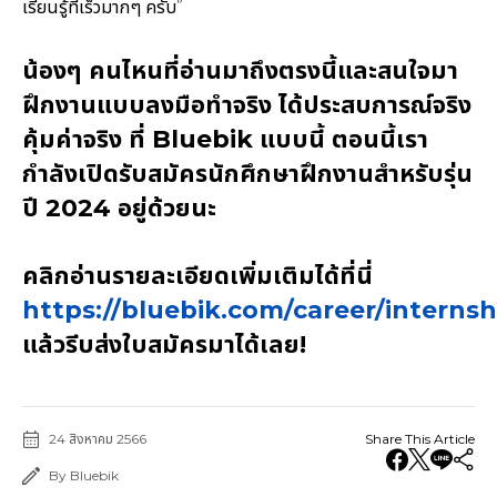
เรียนรู้ที่เร็วมากๆ ครับ”
น้องๆ คนไหนที่อ่านมาถึงตรงนี้และสนใจมา
ฝึกงานแบบลงมือทำจริง ได้ประสบการณ์จริง
คุ้มค่าจริง ที่ Bluebik แบบนี้ ตอนนี้เรา
กำลังเปิดรับสมัครนักศึกษาฝึกงานสำหรับรุ่น
ปี 2024 อยู่ด้วยนะ
คลิกอ่านรายละเอียดเพิ่มเติมได้ที่นี่
https://bluebik.com/career/internsh
แล้วรีบส่งใบสมัครมาได้เลย!
24 สิงหาคม 2566
Share This Article
By Bluebik