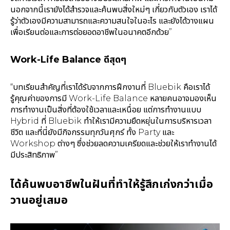
นอกจากนี้เรายังได้สำรวจและค้นพบสิ่งใหม่ๆ เกี่ยวกับตัวเอง เราได้
รู้ว่าตัวเองมีความสามารถและความสนใจในอะไร และยังได้วางแผน
เพื่อเรียนต่อและการต่อยอดอาชีพในอนาคตอีกด้วย”
Work-Life Balance ดีสุดๆ
“บทเรียนสำคัญที่เราได้รับจากการฝึกงานที่ Bluebik คือเราได้
รู้คุณค่าของการมี Work-Life Balance หลายคนอาจมองเห็น
การทำงานเป็นสิ่งที่ต้องใช้เวลาและเหนื่อย แต่การทำงานแบบ
Hybrid ที่ Bluebik ทำให้เรามีความยืดหยุ่นในการบริหารเวลา
ชีวิต และที่นี่ยังมีกิจกรรมทุกวันศุกร์ ทั้ง Party และ
Workshop ต่างๆ ซึ่งช่วยลดความเครียดและช่วยให้เราทำงานได้
มีประสิทธิภาพ”
ได้ค้นพบอาชีพในฝันที่ทำให้รู้สึกเก่งกว่าเมื่อ
วานอยู่เสมอ