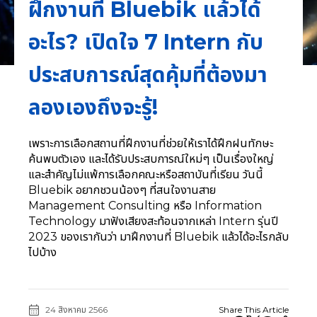
ฝึกงานที่ Bluebik แล้วได้
อะไร? เปิดใจ 7 Intern กับ
ประสบการณ์สุดคุ้มที่ต้องมา
ลองเองถึงจะรู้!
เพราะการเลือกสถานที่ฝึกงานที่ช่วยให้เราได้ฝึกฝนทักษะ
ค้นพบตัวเอง และได้รับประสบการณ์ใหม่ๆ เป็นเรื่องใหญ่
และสำคัญไม่แพ้การเลือกคณะหรือสถาบันที่เรียน วันนี้
Bluebik อยากชวนน้องๆ ที่สนใจงานสาย
Management Consulting หรือ Information
Technology มาฟังเสียงสะท้อนจากเหล่า Intern รุ่นปี
2023 ของเรากันว่า มาฝึกงานที่ Bluebik แล้วได้อะไรกลับ
ไปบ้าง
24 สิงหาคม 2566
Share This Article