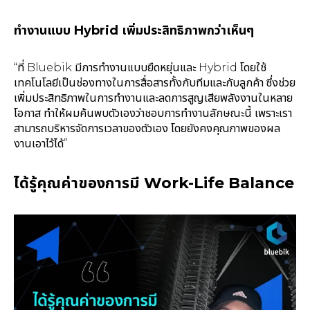
ทำงานแบบ Hybrid เพิ่มประสิทธิภาพกว่าเห็นๆ
“ที่ Bluebik มีการทำงานแบบยืดหยุ่นและ Hybrid โดยใช้
เทคโนโลยีเป็นช่องทางในการสื่อสารทั้งกับทีมและกับลูกค้า ซึ่งช่วย
เพิ่มประสิทธิภาพในการทำงานและลดการสูญเสียพลังงานในหลาย
โอกาส ทำให้ผมค้นพบตัวเองว่าชอบการทำงานลักษณะนี้ เพราะเรา
สามารถบริหารจัดการเวลาของตัวเอง โดยยังคงคุณภาพของผล
งานเอาไว้ได้”
ได้รู้คุณค่าของการมี Work-Life Balance