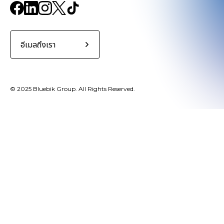
อีเมลถึงเรา
© 2025 Bluebik Group. All Rights Reserved.