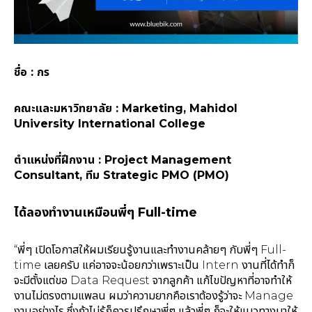
ชื่อ : กร
คณะและมหาวิทยาลัย : Marketing, Mahidol
University International College
ตำแหน่งที่ฝึกงาน : Project Management
Consultant, ทีม Strategic PMO (PMO)
ได้ลองทำงานเหมือนพี่ๆ Full-time
“พี่ๆ เปิดโอกาสให้ผมเรียนรู้งานและทำงานคล้ายๆ กับพี่ๆ Full-
time เลยครับ แค่อาจจะน้อยกว่าเพราะเป็น Intern งานที่ได้ทำก็
จะมีตั้งแต่ขอ Data Request จากลูกค้า แก้ไขปัญหาที่อาจทำให้
งานไม่ตรงตามแพลน ผมว่าความยากคือเราต้องรู้ว่าจะ Manage
งานอย่างไร ซึ่งถ้าไม่รู้ก็ควรปรึกษาพี่ๆ แล้วพี่ๆ ก็จะให้แนวทางมาให้