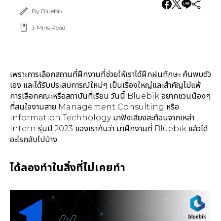
By Bluebik
3
Mins Read
เพราะการเลือกสถานที่ฝึกงานที่ช่วยให้เราได้ฝึกฝนทักษะ ค้นพบตัว
เอง และได้รับประสบการณ์ใหม่ๆ เป็นเรื่องใหญ่และสำคัญไม่แพ้
การเลือกคณะหรือสถาบันที่เรียน วันนี้ Bluebik อยากชวนน้องๆ
ที่สนใจงานสาย Management Consulting หรือ
Information Technology มาฟังเสียงสะท้อนจากเหล่า
Intern รุ่นปี 2023 ของเรากันว่า มาฝึกงานที่ Bluebik แล้วได้
อะไรกลับไปบ้าง
ได้ลองทำในสิ่งที่ไม่เคยทำ