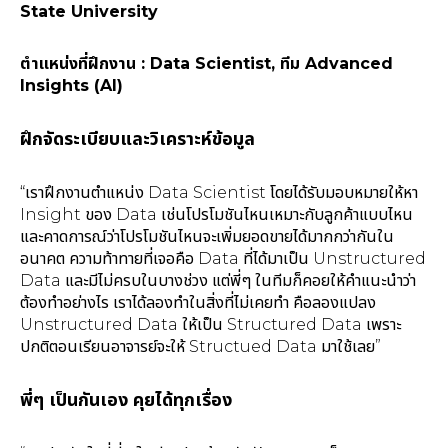
State University
ตำแหน่งที่ฝึกงาน : Data Scientist, ทีม Advanced
Insights (AI)
ฝึกจัดระเบียบและวิเคราะห์ข้อมูล
“เราฝึกงานตำแหน่ง Data Scientist โดยได้รับมอบหมายให้หา
Insight ของ Data เช่นโปรโมชันไหนเหมาะกับลูกค้าแบบไหน
และคาดการณ์ว่าโปรโมชันไหนจะเพิ่มยอดขายได้มากกว่ากันใน
อนาคต ความท้าทายที่เจอคือ Data ที่ได้มาเป็น Unstructured
Data และมีไม่ครบในบางช่วง แต่พี่ๆ ในทีมก็คอยให้คำแนะนำว่า
ต้องทำอย่างไร เราได้ลองทำในสิ่งที่ไม่เคยทำ คือลองแปลง
Unstructured Data ให้เป็น Structured Data เพราะ
ปกติตอนเรียนอาจารย์จะให้ Structued Data มาใช้เลย”
พี่ๆ เป็นกันเอง คุยได้ทุกเรื่อง