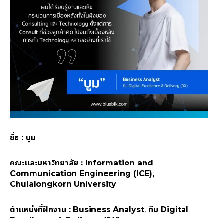
ชื่อ : บูม
คณะและมหาวิทยาลัย : Information and
Communication Engineering (ICE),
Chulalongkorn University
ตำแหน่งที่ฝึกงาน : Business Analyst, ทีม Digital