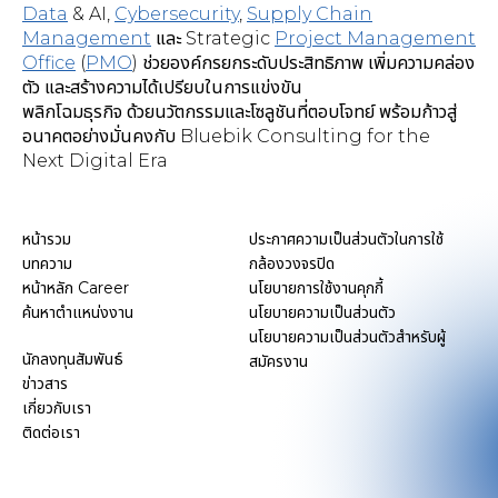
Data
& AI,
Cybersecurity
,
Supply Chain
Management
และ Strategic
Project Management
Office
(
PMO
) ช่วยองค์กรยกระดับประสิทธิภาพ เพิ่มความคล่อง
ตัว และสร้างความได้เปรียบในการแข่งขัน
พลิกโฉมธุรกิจ ด้วยนวัตกรรมและโซลูชันที่ตอบโจทย์ พร้อมก้าวสู่
อนาคตอย่างมั่นคงกับ Bluebik Consulting for the
Next Digital Era
หน้ารวม
ประกาศความเป็นส่วนตัวในการใช้
บทความ
กล้องวงจรปิด
หน้าหลัก Career
นโยบายการใช้งานคุกกี้
ค้นหาตำแหน่งงาน
นโยบายความเป็นส่วนตัว
นโยบายความเป็นส่วนตัวสำหรับผู้
นักลงทุนสัมพันธ์
สมัครงาน
ข่าวสาร
เกี่ยวกับเรา
ติดต่อเรา