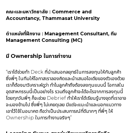
คณะและมหาวิทยาลัย : Commerce and
Accountancy, Thammasat University
ตำแหน่งที่ฝึกงาน : Management Consultant, ทีม
Management Consulting (MC)
มี Ownership ในการทำงาน
“เราได้ช่วยทำ Deck ที่นำเสนอกลยุทธ์ในการลงทุนให้กับลูกค้า
ซึ่งพี่ๆ ในทีมให้โอกาสเราลองคิดและนำเสนอไอเดียของตัวเองด้วย
เราก็ต้องมาวิเคราะห์ดูว่า ทำไมลูกค้าถึงต้องลงทุนแบบนี้ โอกาสใน
อุตสาหกรรมนี้เป็นอย่างไร รวมถึงลูกค้าจะได้อะไรจากการลงทุนนี้
โดยทุกวันพี่ๆ ก็จะช่วย Debrief ทำให้เราได้เรียนรู้บางจุดที่เราอาจ
จะมองข้ามไป ซึ่งพี่ๆ ไม่เคยดุเลย มีแต่จะแนะนำและบอกแนวทาง
เอาไว้ใช้ในอนาคต ถือว่าเป็นประสบการณ์ที่ดีมากๆ ที่พี่ๆ ให้
Ownership ในการทำงานจริงๆ”