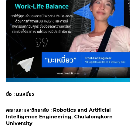
ชื่อ : มะเหมี่ยว
คณะและมหาวิทยาลัย : Robotics and Artificial
Intelligence Engineering, Chulalongkorn
University