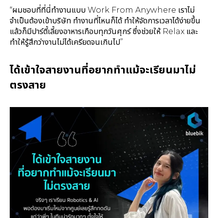
“ผมชอบที่ที่นี่ทำงานแบบ Work From Anywhere เราไม่
จำเป็นต้องเข้าบริษัท ทำงานที่ไหนก็ได้ ทำให้จัดการเวลาได้ง่ายขึ้น
แล้วก็มีปาร์ตี้เลี้ยงอาหารเกือบทุกวันศุกร์ ซึ่งช่วยให้ Relax และ
ทำให้รู้สึกว่างานไม่ได้เครียดจนเกินไป”
ได้เข้าใจสายงานที่อยากทำแม้จะเรียนมาไม่
ตรงสาย