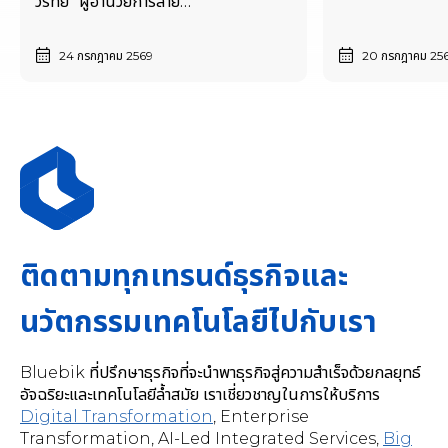
วรัทย์” ผู้อำนวยการสาย
งาน ERP Advisory
24 กรกฎาคม 2569
20 กรกฎาคม 25
ติดตามทุกเทรนด์ธุรกิจและ
นวัตกรรมเทคโนโลยีไปกับเรา
Bluebik ที่ปรึกษาธุรกิจที่จะนำพาธุรกิจสู่ความสำเร็จด้วยกลยุทธ์
อัจฉริยะและเทคโนโลยีล้ำสมัย เราเชี่ยวชาญในการให้บริการ
Digital Transformation
,
Enterprise
Transformation, AI-Led Integrated Services
,
Big