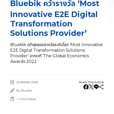
Bluebik คว้ารางวัล ‘Most
Innovative E2E Digital
Transformation
Solutions Provider’
Bluebik คว้าสุดยอดรางวัลระดับโลก ‘Most Innovative
E2E Digital Transformation Solutions
Provider’ จากเวที ‘The Global Economics
Awards 2022
25 มกราคม 2566
Share This Article
By Bluebik
< 1
Mins Read