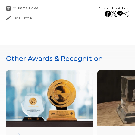
25 มกราคม 2566
Share This Article
By Bluebik
Other Awards & Recognition