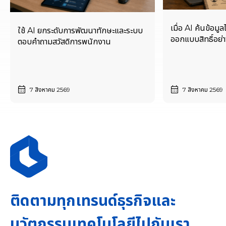
เมื่อ AI ค้นข้อมูล
ใช้ AI ยกระดับการพัฒนาทักษะและระบบ
ออกแบบสิทธิ์อย่าง
ตอบคำถามสวัสดิการพนักงาน
7 สิงหาคม 2569
7 สิงหาคม 2569
ติดตามทุกเทรนด์ธุรกิจและ
นวัตกรรมเทคโนโลยีไปกับเรา