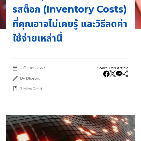
รสต็อก (Inventory Costs)
ที่คุณอาจไม่เคยรู้ และวิธีลดค่า
ใช้จ่ายเหล่านี้
2 ธันวาคม 2568
Share This Article
By Bluebik
3
Mins Read