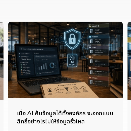
เมื่อ AI ค้นข้อมูลได้ทั้งองค์กร จะออกแบบ
สิทธิ์อย่างไรไม่ให้ข้อมูลรั่วไหล