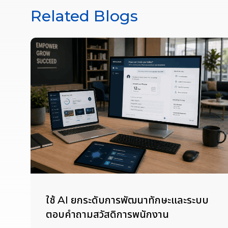
Related Blogs
ใช้ AI ยกระดับการพัฒนาทักษะและระบบ
ตอบคำถามสวัสดิการพนักงาน