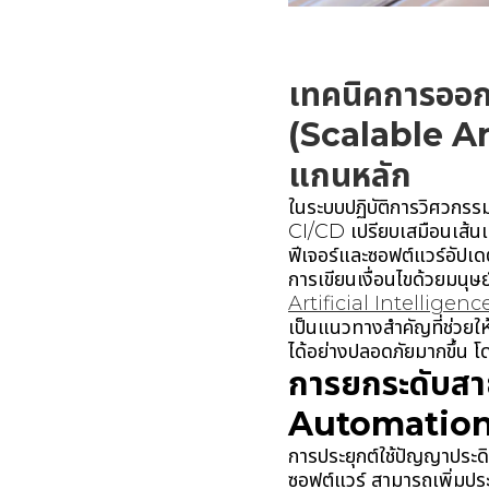
เทคนิคการออก
(Scalable Arc
แกนหลัก
ในระบบปฏิบัติการวิศวกร
CI/CD เปรียบเสมือนเส้นเล
ฟีเจอร์และซอฟต์แวร์อัปเด
การเขียนเงื่อนไขด้วยมนุ
Artificial Intelligenc
เป็นแนวทางสำคัญที่ช่วยใ
ได้อย่างปลอดภัยมากขึ้น
การยกระดับสา
Automatio
การประยุกต์ใช้ปัญญาประด
ซอฟต์แวร์ สามารถเพิ่มประ