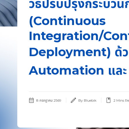
วิธีปรับปรุงกระบว
(Continuous
Integration/Con
Deployment) ด้ว
Automation แล
8 กรกฎาคม 2569
By Bluebik
2
Mins R