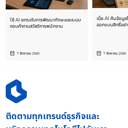
เมื่อ AI ค้นข้อมูล
ใช้ AI ยกระดับการพัฒนาทักษะและระบบ
ออกแบบสิทธิ์อย่าง
ตอบคำถามสวัสดิการพนักงาน
7 สิงหาคม 2569
7 สิงหาคม 2569
ติดตามทุกเทรนด์ธุรกิจและ