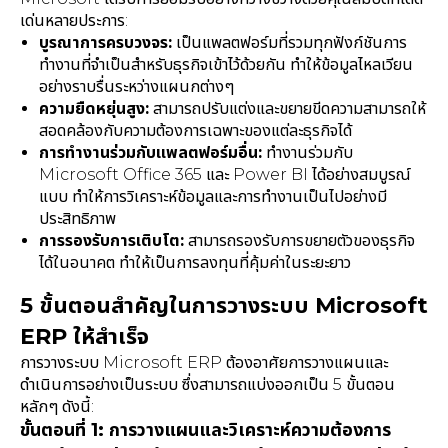
เด่นหลายประการ:
บูรณาการครบวงจร:
เป็นแพลตฟอร์มที่รวมทุกฟังก์ชันการ
ทำงานที่จำเป็นสำหรับธุรกิจเข้าไว้ด้วยกัน ทำให้ข้อมูลไหลเวียน
อย่างราบรื่นระหว่างแผนกต่างๆ
ความยืดหยุ่นสูง:
สามารถปรับแต่งและขยายขีดความสามารถให้
สอดคล้องกับความต้องการเฉพาะของแต่ละธุรกิจได้
การทำงานร่วมกับแพลตฟอร์มอื่น:
ทำงานร่วมกับ
Microsoft Office 365 และ Power BI ได้อย่างสมบูรณ์
แบบ ทำให้การวิเคราะห์ข้อมูลและการทำงานเป็นไปอย่างมี
ประสิทธิภาพ
การรองรับการเติบโต:
สามารถรองรับการขยายตัวของธุรกิจ
ได้ในอนาคต ทำให้เป็นการลงทุนที่คุ้มค่าในระยะยาว
5 ขั้นตอนสำคัญในการวางระบบ Microsoft
ERP ให้สำเร็จ
การวางระบบ Microsoft ERP ต้องอาศัยการวางแผนและ
ดำเนินการอย่างเป็นระบบ ซึ่งสามารถแบ่งออกเป็น 5 ขั้นตอน
หลักๆ ดังนี้:
ขั้นตอนที่ 1: การวางแผนและวิเคราะห์ความต้องการ