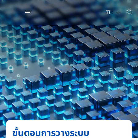
TH
ขั้นตอนการวางระบบ