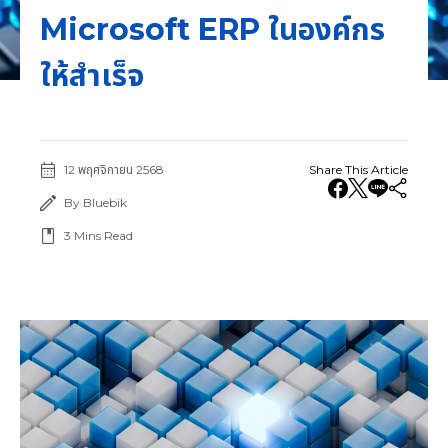
Microsoft ERP ในองค์กร
ให้สำเร็จ
12 พฤศจิกายน 2568
Share This Article
By Bluebik
3
Mins Read