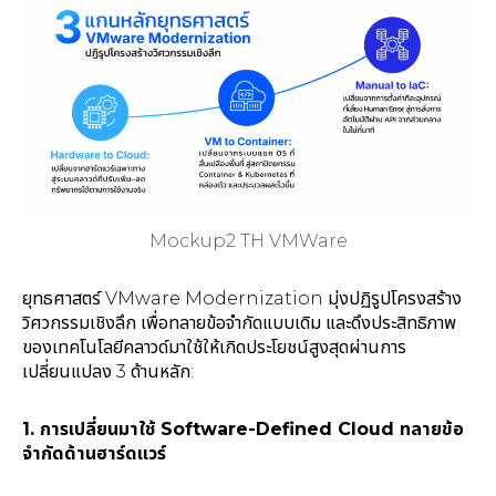
Mockup2 TH VMWare
ยุทธศาสตร์ VMware Modernization มุ่งปฏิรูปโครงสร้าง
วิศวกรรมเชิงลึก เพื่อทลายข้อจำกัดแบบเดิม และดึงประสิทธิภาพ
ของเทคโนโลยีคลาวด์มาใช้ให้เกิดประโยชน์สูงสุดผ่านการ
เปลี่ยนแปลง 3 ด้านหลัก:
1. การเปลี่ยนมาใช้ Software-Defined Cloud ทลายข้อ
จำกัดด้านฮาร์ดแวร์