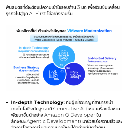
พันธมิตรที่ดีจะต้องมีความเข้าใจรอบด้าน 3 มิติ เพื่อร่วมขับเคลื่อน
ธุรกิจไปสู่ยุค AI-First ได้อย่างราบรื่น
In-depth Technology:
ทีมผู้เชี่ยวชาญที่สามารถนำ
เทคโนโลยีระดับสูง อาทิ Generative AI (เช่น เครื่องมือช่วย
พัฒนาชั้นนำอย่าง Amazon Q Developer ใน
ลักษณะ Agentic Development) มาช่วยเร่งความเร็วและ
จัดการโครงการในสเกลขนาดใหญ่ได้อย่างมีนัยสำคัญ