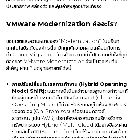
ประสิทธิภาพ คล่องตัว และคุ้มค่าสูงสุดอย่างแท้จริง
VMware Modernization คืออะไร?
ขอบเขตและความหมายของ “Modernization” ในบริบท
เทคโนโลยีระดับองค์กรนั้น มักถูกตีความคลาดเคลื่อนกับการ
ทำ Cloud Migration (การย้ายคลาวด์ทั่วไป) ความเข้าใจที่ถูก
ต้องของ VMware Modernization จึงเป็นจุดเริ่มต้น
สำคัญ ผ่าน 2 มิติยุทธศาสตร์ ดังนี้:
การปรับเปลี่ยนโมเดลการทำงาน (Hybrid Operating
Model Shift):
แนวทางนี้เน้นสร้างมาตรฐานการทำงานให้
ยืดหยุ่นและเป็นระบบอัตโนมัติเสมือนคลาวด์ (Cloud-like
Operating Model) ไม่ว่าจะรันระบบอยู่ในห้องเซิร์ฟเวอร์
ของตัวเอง (On-Premises) หรือรันบนคลาวด์
สาธารณะ (เช่น AWS) ช่วยให้องค์กรสามารถบริหารจัดการ
ทรัพยากรแบบ Hybrid / Multi-Cloud ได้อย่างอิสระผ่าน
ระบบอัตโนมัติ (Automation) โดยไร้รอยต่อ แทนที่จะต้อง