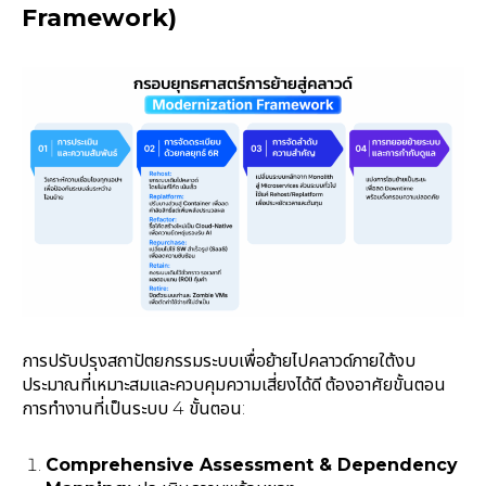
Framework)
การปรับปรุงสถาปัตยกรรมระบบเพื่อย้ายไปคลาวด์ภายใต้งบ
ประมาณที่เหมาะสมและควบคุมความเสี่ยงได้ดี ต้องอาศัยขั้นตอน
การทำงานที่เป็นระบบ 4 ขั้นตอน:
Comprehensive Assessment & Dependency