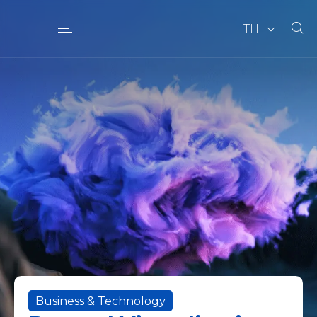
TH
Business & Technology