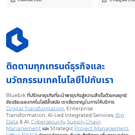
ติดตามทุกเทรนด์ธุรกิจและ
นวัตกรรมเทคโนโลยีไปกับเรา
Bluebik ที่ปรึกษาธุรกิจที่จะนำพาธุรกิจสู่ความสำเร็จด้วยกลยุทธ์
อัจฉริยะและเทคโนโลยีล้ำสมัย เราเชี่ยวชาญในการให้บริการ
Digital Transformation
,
Enterprise
Transformation, AI-Led Integrated Services
,
Big
Data
& AI,
Cybersecurity
,
Supply Chain
Management
และ Strategic
Project Management