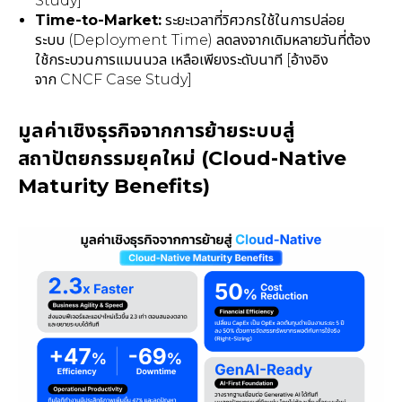
Study]
Time-to-Market:
ระยะเวลาที่วิศวกรใช้ในการปล่อย
ระบบ (Deployment Time) ลดลงจากเดิมหลายวันที่ต้อง
ใช้กระบวนการแมนนวล เหลือเพียงระดับนาที [อ้างอิง
จาก CNCF Case Study]
มูลค่าเชิงธุรกิจจากการย้ายระบบสู่
สถาปัตยกรรมยุคใหม่ (Cloud-Native
Maturity Benefits)