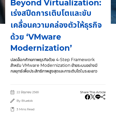
Beyond Virtualization:
เร่งสปีดการเติบโตและขับ
เคลื่อนความคล่องตัวให้ธุรกิจ
ด้วย ‘VMware
Modernization’
ปลดล็อกศักยภาพธุรกิจด้วย 4-Step Framework
สำหรับ VMware Modernization ย้ายระบบอย่างมี
กลยุทธ์เพื่อประสิทธิภาพสูงสุดและการเติบโตในระยะยาว
22 มิถุนายน 2569
Share This Article
By Bluebik
3
Mins Read