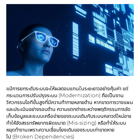
แม้การยกระดับระบบจะให้ผลตอบแทนในระยะยาวอย่างคุ้มค่า แต่
กระบวนการปรับปรุงระบบ (Modernization) ถือเป็นงาน
วิศวกรรมไอทีขั้นสูงที่มีความท้าทายหลายด้าน หากขาดการวางแผน
และประเมินอย่างรอบด้าน ความแตกต่างระหว่างพฤติกรรมการจัด
เก็บข้อมูลและระบบเครือข่ายของระบบเดิมกับระบบคลาวด์ใหม่อาจ
ทำให้จัดสรรทรัพยากรผิดขนาด (Mis-sizing) หรือทำให้ระบบ
หยุดทำงานเพราะความเชื่อมโยงเดิมของระบบเก่าขาดหาย
ไป (Broken Dependencies)