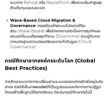
แนวทาง Rehost หรือ Replatform เพื่อความคุ้มค่าสูงสุด
ด้านต้นทุนและระยะเวลา
Wave-Based Cloud Migration &
Governance:
ทยอยโอนย้ายระบบไปคลาวด์ทีละ
ส่วน (Wave-Based) เพื่อรักษาความต่อเนื่องทางธุรกิจและ
ลดเวลาที่ระบบต้องหยุดทำงาน (Downtime) ควบคู่กับการ
วางมาตรฐานความปลอดภัยและการกำกับดูแล (Cloud
Governance)
กรณีศึกษาจากองค์กรระดับโลก (Global
Best Practices)
การศึกษาแนวทางการเปลี่ยนผ่านระบบขององค์กรยักษ์ใหญ่ระดับ
สากล ช่วยให้เห็นภาพผลลัพธ์ที่เป็นรูปธรรมและทิศทางการปฏิรูป
โครงสร้างพื้นฐานได้อย่างชัดเจน ดังเช่นกรณีศึกษาต่อไปนี้: