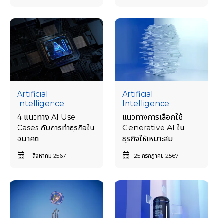
Artificial
Artificial
Intelligence
Intelligence
4 แนวทาง AI Use
แนวทางการเลือกใช้
Cases กับการทําธุรกิจใน
Generative AI ใน
อนาคต
ธุรกิจให้เหมาะสม
1 สิงหาคม 2567
25 กรกฎาคม 2567