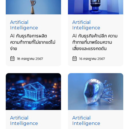
Artificial
Artificial
Intelligence
Intelligence
AI กับธุรกิจการผลิต
AI กับธุรกิจค้าปลีก ความ
ความท้าทายที่ไม่ยากแต่ไม่
ท้าทายที่มาพร้อมความ
ง่าย
เสี่ยงและแรงกดดัน
18 กรกฎาคม 2567
16 กรกฎาคม 2567
Artificial
Artificial
Intelligence
Intelligence