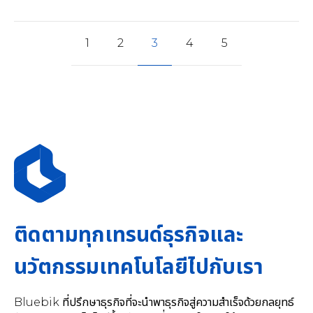
1
2
3
4
5
ติดตามทุกเทรนด์ธุรกิจและ
นวัตกรรมเทคโนโลยีไปกับเรา
Bluebik ที่ปรึกษาธุรกิจที่จะนำพาธุรกิจสู่ความสำเร็จด้วยกลยุทธ์