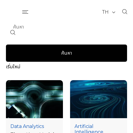
TH
ค้นหา
เริ่มใหม่
Data Analytics
Artificial
Intelligence