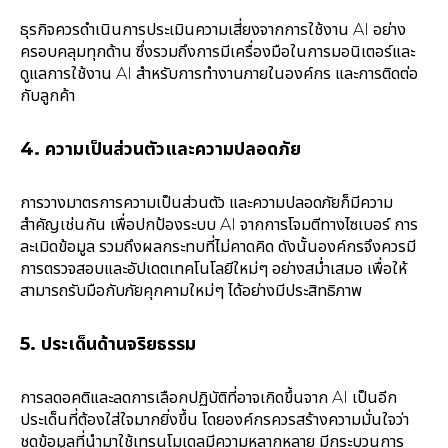
ธุรกิจควรดำเนินการประเมินความเสี่ยงจากการใช้งาน AI อย่าง
ครอบคลุมทุกด้าน ซึ่งรวมถึงการมีเครื่องมือในการมอนิเตอร์และ
ดูแลการใช้งาน AI สำหรับการทำงานภายในองค์กร และการติดต่อ
กับลูกค้า
4. ความเป็นส่วนตัวและความปลอดภัย
การวางมาตรการความเป็นส่วนตัว และความปลอดภัยก็มีความ
สำคัญเช่นกัน เพื่อปกป้องระบบ AI จากการโจมตีทางไซเบอร์ การ
ละเมิดข้อมูล รวมถึงผลกระทบที่ไม่คาดคิด ดังนั้นองค์กรจึงควรมี
การตรวจสอบและอัปเดตเทคโนโลยีใหม่ๆ อย่างสม่ำเสมอ เพื่อให้
สามารถรับมือกับภัยคุกคามใหม่ๆ ได้อย่างมีประสิทธิภาพ
5. ประเด็นด้านจริยธรรม
การลดอคติและลดการเลือกปฏิบัติที่อาจเกิดขึ้นจาก AI เป็นอีก
ประเด็นที่ต้องใส่ใจมากยิ่งขึ้น โดยองค์กรควรสร้างความมั่นใจว่า
ชุดข้อมูลที่นำมาใช้เทรนโมเดลมีความหลากหลาย มีกระบวนการ