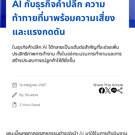
AI กับธุรกิจค้าปลีก ความ
ท้าทายที่มาพร้อมความเสี่ยง
และแรงกดดัน
ในธุรกิจค้าปลีก AI ได้กลายเป็นแต้มต่อสำคัญที่จะช่วยเพิ่ม
ประสิทธิภาพการทำงาน ทั้งในแง่กระบวนการทำงานและการ
สร้างประสบการณ์ลูกค้าให้ดียิ่งขึ้น
16 กรกฎาคม 2567
Share This Article
By Bluebik
2
Mins Read
ขณะนี้หลายภาคอุตสาหกรรมต่างเร่งนำ AI มาใช้ในการดำเนินงาน