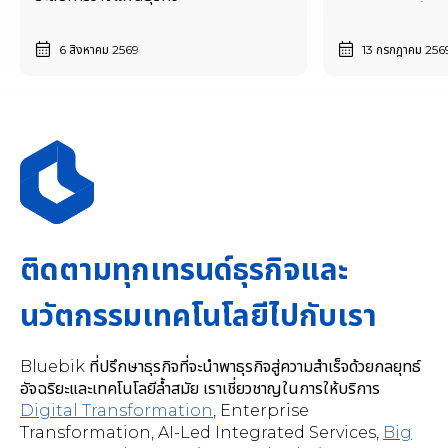
เริ่มตั้งแต่วันนี้
6 สิงหาคม 2569
13 กรกฎาคม 256
ติดตามทุกเทรนด์ธุรกิจและ
นวัตกรรมเทคโนโลยีไปกับเรา
Bluebik ที่ปรึกษาธุรกิจที่จะนำพาธุรกิจสู่ความสำเร็จด้วยกลยุทธ์
อัจฉริยะและเทคโนโลยีล้ำสมัย เราเชี่ยวชาญในการให้บริการ
Digital Transformation
,
Enterprise
Transformation, AI-Led Integrated Services
,
Big