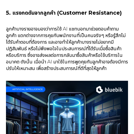
5. แรงกดดันจากลูกค้า (Customer Resistance)
ลูกค้าบางรายอาจมองว่าการใช้ AI แชทบอทมาช่วยตอบคำถาม
ลูกค้า แตกต่างจากการคุยกับพนักงานที่เป็นคนจริงๆ หรือรู้สึกไม่
ได้รับคำตอบที่ต้องการ และอาจทำให้ลูกค้าบางรายไม่อยากมี
ปฏิสัมพันธ์ หรือไม่พึงพอใจในประสบการณ์ที่ได้รับเมื่อซื้อสินค้า
หรือบริการ ซึ่งอาจส่งผลต่อการกลับมาซื้อสินค้าหรือใช้บริการใน
อนาคต ดังนั้น เมื่อนำ AI มาใช้ในการพูดคุยกับลูกค้าอาจต้องมีการ
ปรับให้เหมาะสม เพื่อสร้างประสบการณ์ที่ดีที่สุดให้ลูกค้า