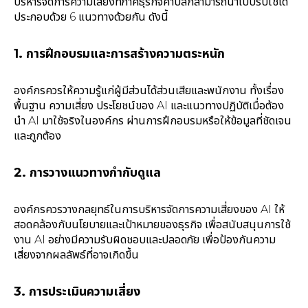
บริหารจัดการความเสี่ยงที่ภาคธุรกิจค้าปลีกสามารถนำไปปรับใช้ได้
ประกอบด้วย 6 แนวทางด้วยกัน ดังนี้
1. การฝึกอบรมและการสร้างความตระหนัก
องค์กรควรให้ความรู้แก่ผู้มีส่วนได้ส่วนเสียและพนักงาน ทั้งเรื่อง
พื้นฐาน ความเสี่ยง ประโยชน์ของ AI และแนวทางปฏิบัติเมื่อต้อง
นำ AI มาใช้จริงในองค์กร ผ่านการฝึกอบรมหรือให้ข้อมูลที่ชัดเจน
และถูกต้อง
2. การวางแนวทางกำกับดูแล
องค์กรควรวางกลยุทธ์ในการบริหารจัดการความเสี่ยงของ AI ให้
สอดคล้องกับนโยบายและเป้าหมายของธุรกิจ เพื่อสนับสนุนการใช้
งาน AI อย่างมีความรับผิดชอบและปลอดภัย เพื่อป้องกันความ
เสี่ยงจากผลลัพธ์ที่อาจเกิดขึ้น
3. การประเมินความเสี่ยง