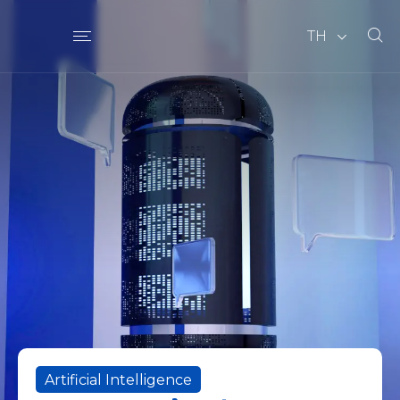
TH
Artificial Intelligence