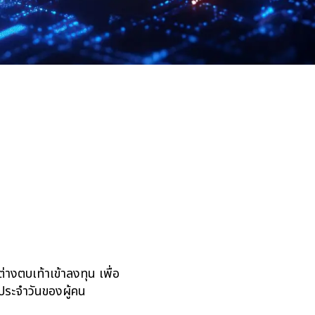
่างตบเท้าเข้าลงทุน เพื่อ
ิตประจำวันของผู้คน