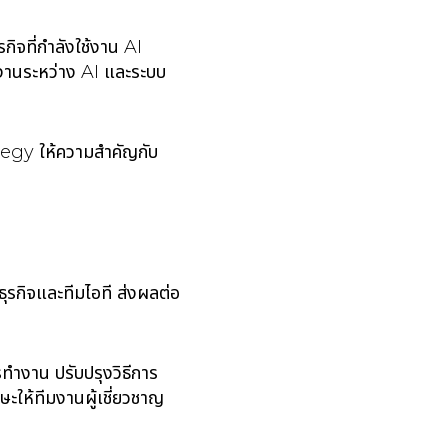
ิจที่กำลังใช้งาน AI
งานระหว่าง AI และระบบ
tegy ให้ความสำคัญกับ
ุรกิจและทีมไอที ส่งผลต่อ
ทำงาน ปรับปรุงวิธีการ
ะให้ทีมงานผู้เชี่ยวชาญ