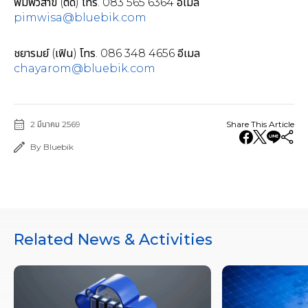
พิมพ์วิสาข์ (ติ๊ด) โทร. 083 565 6364 อีเมล
pimwisa@bluebik.com
ชยารมย์ (เฟิน) โทร. 086 348 4656 อีเมล
chayarom@bluebik.com
2 มีนาคม 2569
Share This Article
By Bluebik
Related News & Activities