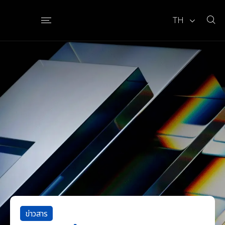
TH
ข่าวสาร