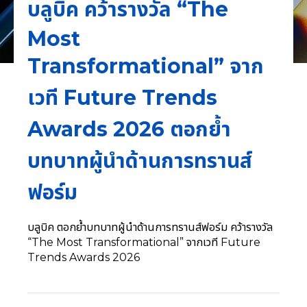
บลูบิค คว้ารางวัล “The
Most
Transformational” จาก
เวที Future Trends
Awards 2026 ตอกย้ำ
บทบาทผู้นำด้านการทรานส์
ฟอร์ม
บลูบิค ตอกย้ำบทบาทผู้นำด้านการทรานส์ฟอร์ม คว้ารางวัล
“The Most Transformational” จากเวที Future
Trends Awards 2026