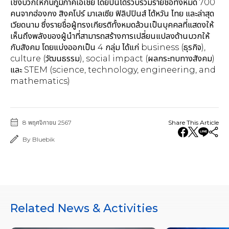
เชิงบวกให้กับภูมิภาคเอเชีย โดยปีนี้ได้รวบรวมรายชื่อทั้งหมด 700
คนจากฮ่องกง สิงคโปร์ มาเลเซีย ฟิลิปปินส์ ไต้หวัน ไทย และล่าสุด
เวียดนาม ซึ่งรายชื่อผู้ทรงเกียรติทั้งหมดล้วนเป็นบุคคลที่แสดงให้
เห็นถึงพลังของผู้นำที่สามารถสร้างการเปลี่ยนแปลงด้านบวกให้
กับสังคม โดยแบ่งออกเป็น 4 กลุ่ม ได้แก่ business (ธุรกิจ),
culture (วัฒนธรรม), social impact (ผลกระทบทางสังคม)
และ STEM (science, technology, engineering, and
mathematics)
8 พฤศจิกายน 2567
Share This Article
By Bluebik
Related News & Activities