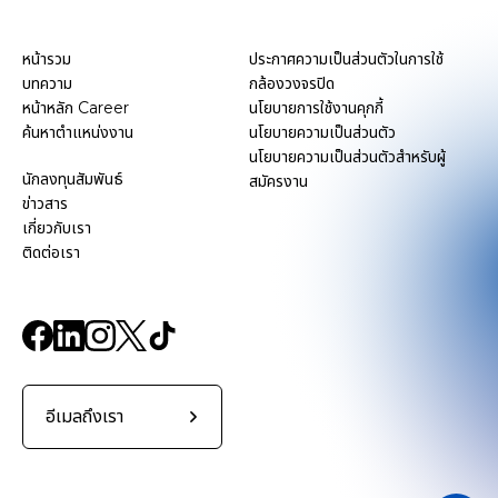
หน้ารวม
ประกาศความเป็นส่วนตัวในการใช้
บทความ
กล้องวงจรปิด
หน้าหลัก Career
นโยบายการใช้งานคุกกี้
ค้นหาตำแหน่งงาน
นโยบายความเป็นส่วนตัว
นโยบายความเป็นส่วนตัวสำหรับผู้
นักลงทุนสัมพันธ์
สมัครงาน
ข่าวสาร
เกี่ยวกับเรา
ติดต่อเรา
อีเมลถึงเรา