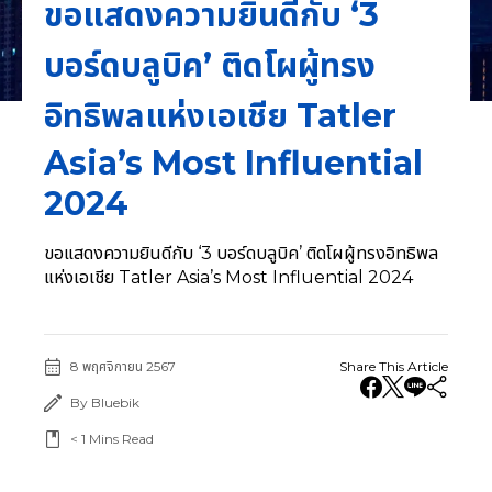
ขอแสดงความยินดีกับ ‘3
บอร์ดบลูบิค’ ติดโผผู้ทรง
อิทธิพลแห่งเอเชีย Tatler
Asia’s Most Influential
2024
ขอแสดงความยินดีกับ ‘3 บอร์ดบลูบิค’ ติดโผผู้ทรงอิทธิพล
แห่งเอเชีย Tatler Asia’s Most Influential 2024
8 พฤศจิกายน 2567
Share This Article
By Bluebik
< 1
Mins Read