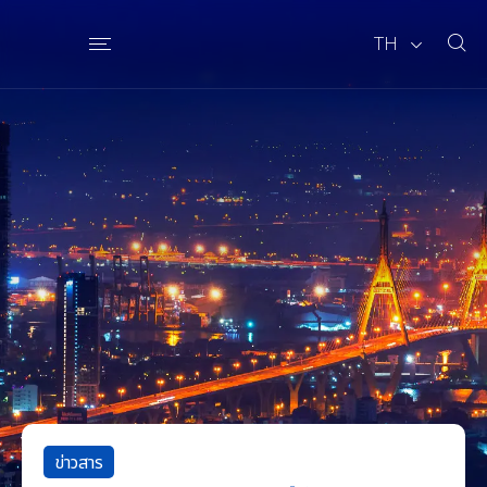
TH
ข่าวสาร