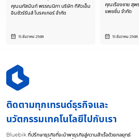
คุณเรืองชาย สุพร
คุณนภัสนันท์ พรรณนิภา บริษัท ทีคิวเอ็ม
แพชชั่น จำกัด
อินชัวร์รันส์ โบรคเกอร์ จำกัด
15 ธันวาคม 2568
15 ธันวาคม 2568
ติดตามทุกเทรนด์ธุรกิจและ
นวัตกรรมเทคโนโลยีไปกับเรา
Bluebik ที่ปรึกษาธุรกิจที่จะนำพาธุรกิจสู่ความสำเร็จด้วยกลยุทธ์