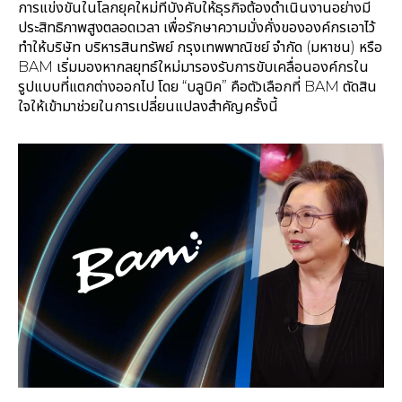
การแข่งขันในโลกยุคใหม่ที่บังคับให้ธุรกิจต้องดำเนินงานอย่างมี
ประสิทธิภาพสูงตลอดเวลา เพื่อรักษาความมั่งคั่งขององค์กรเอาไว้
ทำให้บริษัท บริหารสินทรัพย์ กรุงเทพพาณิชย์ จำกัด (มหาชน) หรือ
BAM เริ่มมองหากลยุทธ์ใหม่มารองรับการขับเคลื่อนองค์กรใน
รูปแบบที่แตกต่างออกไป โดย “บลูบิค” คือตัวเลือกที่ BAM ตัดสิน
ใจให้เข้ามาช่วยในการเปลี่ยนแปลงสำคัญครั้งนี้