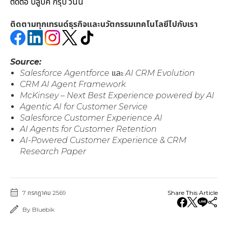
ติดต่อ บลูบิค กรุ๊ป วันนี้
ติดตามทุกเทรนด์ธุรกิจและนวัตกรรมเทคโนโลยีไปกับเรา
Source:
Salesforce Agentforce และ AI CRM Evolution
CRM AI Agent Framework
McKinsey – Next Best Experience powered by AI
Agentic AI for Customer Service
Salesforce Customer Experience AI
AI Agents for Customer Retention
AI-Powered Customer Experience & CRM
Research Paper
7 กรกฎาคม 2569
Share This Article
By Bluebik