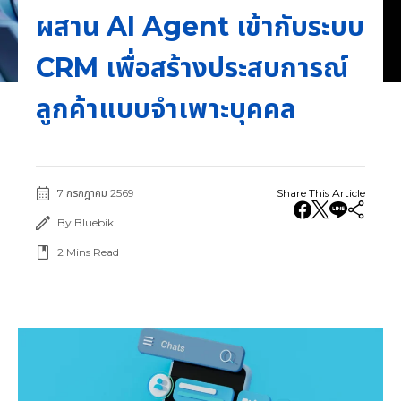
ผสาน AI Agent เข้ากับระบบ
CRM เพื่อสร้างประสบการณ์
ลูกค้าแบบจำเพาะบุคคล
7 กรกฎาคม 2569
Share This Article
By Bluebik
2
Mins Read