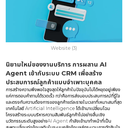
Website (3)
นิยามใหม่ของงานบริการ การผสาน AI
Agent เข้ากับระบบ CRM เพื่อสร้าง
ประสบการณ์ลูกค้าแบบจำเพาะบุคคล
การสร้างความพึงพอใจสูงสุดให้ลูกค้าในปัจจุบันไม่ได้หยุดอยู่เพียง
แค่การตอบคำถามได้รวดเร็ว ทว่าคือการส่งมอบประสบการณ์ที่รู้ใจ
และตรงกับความต้องการของลูกค้าแต่ละรายในเวลาที่เหมาะสมที่สุด
เทคโนโลยี Artificial Intelligence ได้เข้ามาเปลี่ยนโฉม
โครงสร้างระบบบริหารความสัมพันธ์ลูกค้าไปอย่างสิ้นเชิง
นวัตกรรมระดับสูงอย่าง
AI Agent
กำลังเข้ามาทำหน้าที่เป็น
สะพานเชื่อมต่อข้อมูลดิบในระบบคลังข้อมูลสู่กระบวนการตัดสินใจ