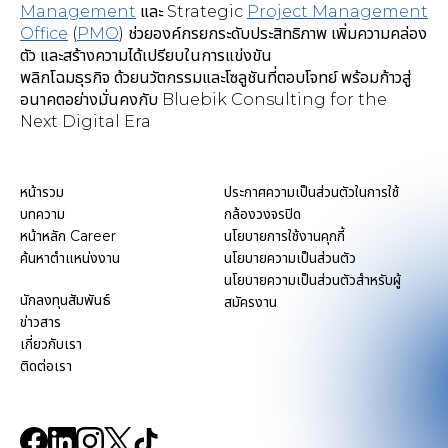
Management
และ Strategic
Project Management
Office
(
PMO
) ช่วยองค์กรยกระดับประสิทธิภาพ เพิ่มความคล่อง
ตัว และสร้างความได้เปรียบในการแข่งขัน
พลิกโฉมธุรกิจ ด้วยนวัตกรรมและโซลูชันที่ตอบโจทย์ พร้อมก้าวสู่
อนาคตอย่างมั่นคงกับ Bluebik Consulting for the
Next Digital Era
หน้ารวม
ประกาศความเป็นส่วนตัวในการใช้
บทความ
กล้องวงจรปิด
หน้าหลัก Career
นโยบายการใช้งานคุกกี้
ค้นหาตำแหน่งงาน
นโยบายความเป็นส่วนตัว
นโยบายความเป็นส่วนตัวสำหรับผู้
นักลงทุนสัมพันธ์
สมัครงาน
ข่าวสาร
เกี่ยวกับเรา
ติดต่อเรา