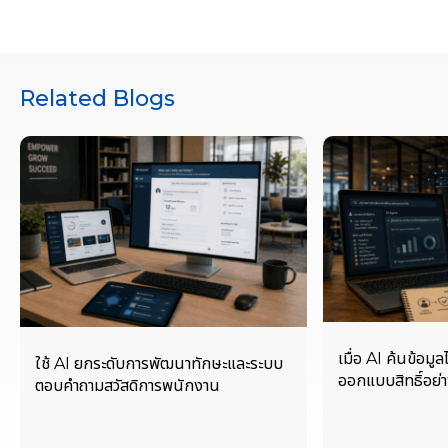
Related Blogs
เมื่อ AI ค้นข้อมูล
ใช้ AI ยกระดับการพัฒนาทักษะและระบบ
ออกแบบสิทธิ์อย่าง
ตอบคำถามสวัสดิการพนักงาน