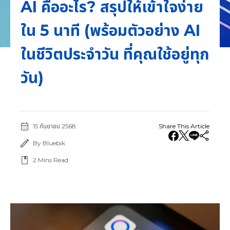
AI คืออะไร? สรุปให้เข้าใจง่าย
ใน 5 นาที (พร้อมตัวอย่าง AI
ในชีวิตประจำวัน ที่คุณใช้อยู่ทุก
วัน)
15 กันยายน 2568
Share This Article
By Bluebik
2
Mins Read