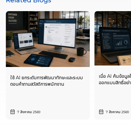
Related Blogs
เมื่อ AI ค้นข้อมูล
ใช้ AI ยกระดับการพัฒนาทักษะและระบบ
ออกแบบสิทธิ์อย่าง
ตอบคำถามสวัสดิการพนักงาน
7 สิงหาคม 2569
7 สิงหาคม 2569