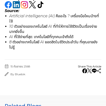
Source:
Artificial intelligence (AI) คืออะไร ? เครื่องมือไหนบ้างที่
ใช้
10 ตัวอย่างของเทคโนโลยี AI ที่ทำให้การใช้ชีวิตเป็นเรื่องง่าย
มากยิ่งขึ้น
AI ที่ใช้ง่ายที่สุด: เทคโนโลยีที่ทุกคนเข้าถึงได้
8 ตัวอย่างเทคโนโลยี AI ยอดฮิตในชีวิตประจำวัน ที่คุณอาจยัง
ไม่รู้
15 กันยายน 2568
Share This Article
By Bluebik