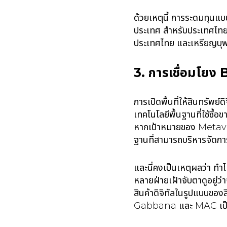
ด้วยเหตุนี้ การระดมทุนแบ
ประเทศ สำหรับประเทศไทยเร
ประเทศไทย และเหรียญบุพ
3. การเชื่อมโย
การเปิดพื้นที่ให้สินทรั
เทคโนโลยีพื้นฐานที่ใช้ซ
หากเป้าหมายของ Metaverse
ฐานที่สามารถบริหารจัดการซ
และนี่คงเป็นเหตุผลว่า ทำไ
หลายฝ่ายเฝ้าจับตาดูอยู่ว่
สินค้าดิจิทัลในรูปแบบขอ
Gabbana และ MAC เป็นต