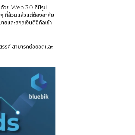
ด้วย Web 3.0 ที่มีรูป
ี่ล้วนแล้วแต่ต้องอาศัย
ายและสกุลเงินดิจิทัลเข้า
างสรรค์ สามารถต่อยอดและ