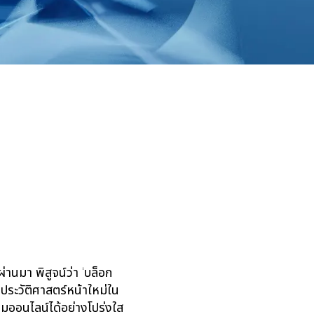
านมา พิสูจน์ว่า ‘บล็อก
ประวัติศาสตร์หน้าใหม่ใน
ออนไลน์ได้อย่างโปร่งใส