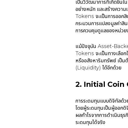
เป็นวิวัฒนาการที่เกิดขึ้
อย่างหนัก และสร้างความเ
Tokens จะเป็นการออกสินทรั
กระบวนการแปลงมูลค่าสินทรั
การควบคุมดูแลของหน่วยงา
แม้ปัจจุบัน Asset-Backe
Tokens จะเป็นทางเลือกใหม่
หรืออสังหาริมทรัพย์ เป็น
(Liquidity) ได้อีกด้วย
2. Initial Coi
การระดมทุนแบบดิจิทัลด
โดยผู้ระดมทุนเป็นผู้ออกด
ผลกำไรจากการดำเนินธุรกิจ
ระดมทุนได้จริง