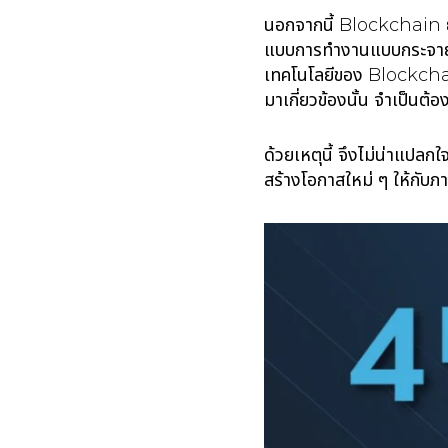
นอกจากนี้ Blockchain ยัง
แบบการทำงานแบบกระจายศู
เทคโนโลยีของ Blockchain เ
มาเกี่ยวข้องนั้น จำเป็น
ด้วยเหตุนี้ จึงไม่น่าแป
สร้างโอกาสใหม่ ๆ ให้กับภ