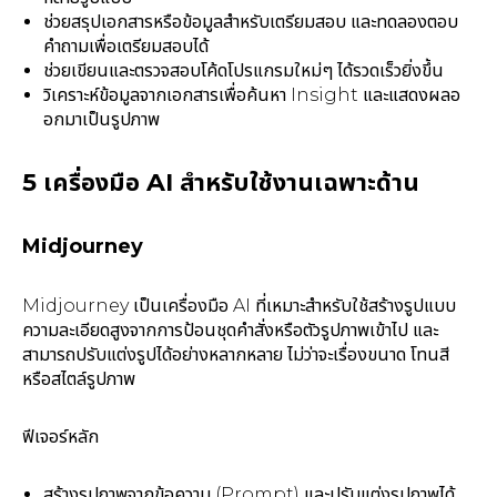
ช่วยสรุปเอกสารหรือข้อมูลสำหรับเตรียมสอบ และทดลองตอบ
คำถามเพื่อเตรียมสอบได้
ช่วยเขียนและตรวจสอบโค้ดโปรแกรมใหม่ๆ ได้รวดเร็วยิ่งขึ้น
วิเคราะห์ข้อมูลจากเอกสารเพื่อค้นหา Insight และแสดงผลอ
อกมาเป็นรูปภาพ
5
เครื่องมือ
AI
สำหรับใช้งานเฉพาะด้าน
Midjourney
Midjourney เป็นเครื่องมือ AI ที่เหมาะสำหรับใช้สร้างรูปแบบ
ความละเอียดสูงจากการป้อนชุดคำสั่งหรือตัวรูปภาพเข้าไป และ
สามารถปรับแต่งรูปได้อย่างหลากหลาย ไม่ว่าจะเรื่องขนาด โทนสี
หรือสไตล์รูปภาพ
ฟีเจอร์หลัก
สร้างรูปภาพจากข้อความ (Prompt) และปรับแต่งรูปภาพได้