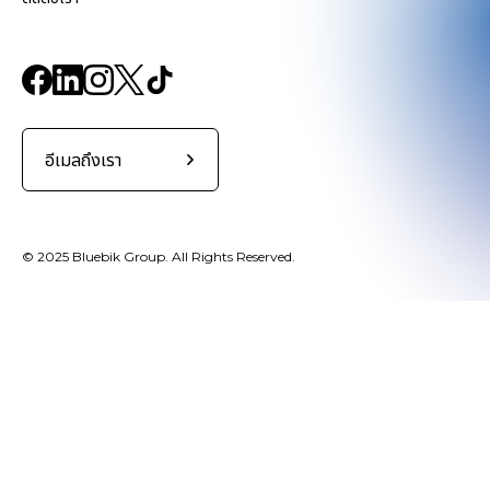
อีเมลถึงเรา
© 2025 Bluebik Group. All Rights Reserved.