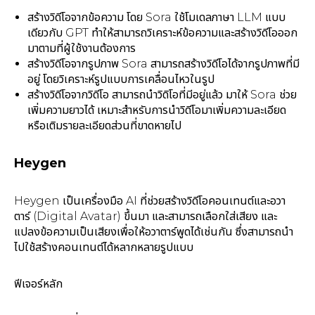
สร้างวิดีโอจากข้อความ โดย Sora ใช้โมเดลภาษา LLM แบบ
เดียวกับ GPT ทำให้สามารถวิเคราะห์ข้อความและสร้างวิดีโอออก
มาตามที่ผู้ใช้งานต้องการ
สร้างวิดีโอจากรูปภาพ Sora สามารถสร้างวิดีโอได้จากรูปภาพที่มี
อยู่ โดยวิเคราะห์รูปแบบการเคลื่อนไหวในรูป
สร้างวิดีโอจากวิดีโอ สามารถนำวิดิโอที่มีอยู่แล้ว มาให้ Sora ช่วย
เพิ่มความยาวได้ เหมาะสำหรับการนำวิดีโอมาเพิ่มความละเอียด
หรือเติมรายละเอียดส่วนที่ขาดหายไป
Heygen
Heygen เป็นเครื่องมือ AI ที่ช่วยสร้างวิดีโอคอนเทนต์และอวา
ตาร์ (Digital Avatar) ขึ้นมา และสามารถเลือกใส่เสียง และ
แปลงข้อความเป็นเสียงเพื่อให้อวาตาร์พูดได้เช่นกัน ซึ่งสามารถนำ
ไปใช้สร้างคอนเทนต์ได้หลากหลายรูปแบบ
ฟีเจอร์หลัก