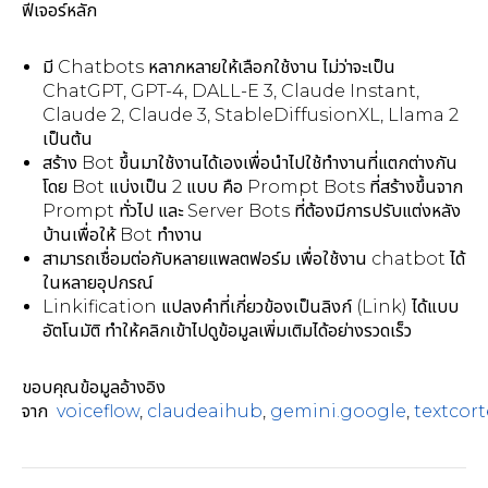
ฟีเจอร์หลัก
มี Chatbots หลากหลายให้เลือกใช้งาน ไม่ว่าจะเป็น
ChatGPT, GPT-4, DALL-E 3, Claude Instant,
Claude 2, Claude 3, StableDiffusionXL, Llama 2
เป็นต้น
สร้าง Bot ขึ้นมาใช้งานได้เองเพื่อนำไปใช้ทำงานที่แตกต่างกัน
โดย Bot แบ่งเป็น 2 แบบ คือ Prompt Bots ที่สร้างขึ้นจาก
Prompt ทั่วไป และ Server Bots ที่ต้องมีการปรับแต่งหลัง
บ้านเพื่อให้ Bot ทำงาน
สามารถเชื่อมต่อกับหลายแพลตฟอร์ม เพื่อใช้งาน chatbot ได้
ในหลายอุปกรณ์
Linkification แปลงคำที่เกี่ยวข้องเป็นลิงก์ (Link) ได้แบบ
อัตโนมัติ ทำให้คลิกเข้าไปดูข้อมูลเพิ่มเติมได้อย่างรวดเร็ว
ขอบคุณข้อมูลอ้างอิง
จาก
voiceflow
,
claudeaihub
,
gemini.google
,
textcort