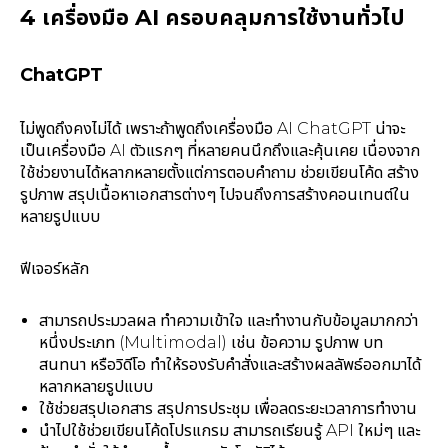
4
เครื่องมือ
AI
ครอบคลุมการใช้งานทั่วไป
ChatGPT
ไม่พูดถึงคงไม่ได้ เพราะถ้าพูดถึงเครื่องมือ AI ChatGPT น่าจะ
เป็นเครื่องมือ AI ตัวแรกๆ ที่หลายคนนึกถึงและคุ้นเคย เนื่องจาก
ใช้ช่วยงานได้หลากหลายตั้งแต่การตอบคำถาม ช่วยเขียนโค้ด สร้าง
รูปภาพ สรุปเนื้อหาเอกสารต่างๆ ไปจนถึงการสร้างคอนเทนต์ใน
หลายรูปแบบ
ฟีเจอร์หลัก
สามารถประมวลผล ทำความเข้าใจ และทำงานกับข้อมูลมากกว่า
หนึ่งประเภท (Multimodal) เช่น ข้อความ รูปภาพ บท
สนทนา หรือวิดีโอ ทำให้รองรับคำสั่งและสร้างผลลัพธ์ออกมาได้
หลากหลายรูปแบบ
ใช้ช่วยสรุปเอกสาร สรุปการประชุม เพื่อลดระยะเวลาการทำงาน
นำไปใช้ช่วยเขียนโค้ดโปรแกรม สามารถเรียนรู้ API ใหม่ๆ และ