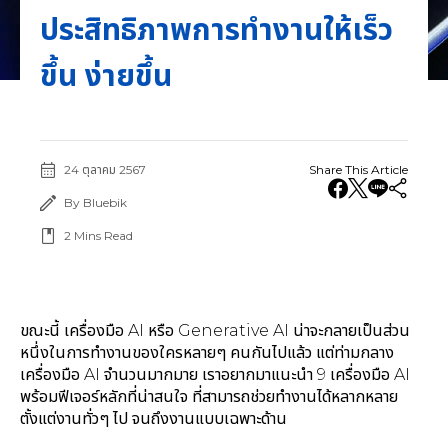
ประสิทธิภาพการทำงานให้เร็ว
ขึ้น ง่ายขึ้น
24 ตุลาคม 2567
Share This Article
By Bluebik
2
Mins Read
ขณะนี้ เครื่องมือ AI หรือ Generative AI น่าจะกลายเป็นส่วน
หนึ่งในการทำงานของใครหลายๆ คนกันไปแล้ว แต่ท่ามกลาง
เครื่องมือ AI จำนวนมากมาย เราอยากมาแนะนำ 9 เครื่องมือ AI
พร้อมฟีเจอร์หลักที่น่าสนใจ ที่สามารถช่วยทำงานได้หลากหลาย
ตั้งแต่งานทั่วๆ ไป จนถึงงานแบบเฉพาะด้าน