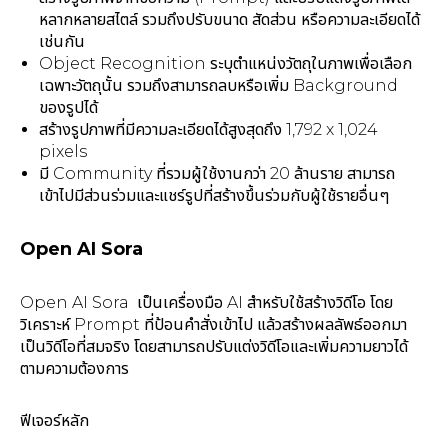
หลากหลายสไตล์ รวมถึงปรับขนาด สัดส่วน หรือความละเอียดได้
เช่นกัน
Object Recognition ระบุตำแหน่งวัตถุในภาพเพื่อเลือก
เฉพาะวัตถุนั้น รวมถึงสามารถลบหรือเพิ่ม Background
ของรูปได้
สร้างรูปภาพที่มีความละเอียดได้สูงสุดถึง 1,792 x 1,024
pixels
มี Community ที่รวมผู้ใช้งานกว่า 20 ล้านราย สามารถ
เข้าไปมีส่วนร่วมและแชร์รูปที่สร้างขึ้นร่วมกับผู้ใช้รายอื่นๆ
Open AI Sora
Open AI Sora เป็นเครื่องมือ AI สำหรับใช้สร้างวิดีโอ โดย
วิเคราะห์ Prompt ที่ป้อนคำสั่งเข้าไป แล้วสร้างผลลัพธ์ออกมา
เป็นวิดีโอที่สมจริง โดยสามารถปรับแต่งวิดีโอและเพิ่มความยาวได้
ตามความต้องการ
ฟีเจอร์หลัก