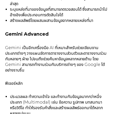
ล่าสุด
ระบุแหล่งที่มาของข้อมูลที่สามารถตรวจสอบได้ ซึ่งสามารถนำไป
อ้างอิงเพื่อประกอบการตัดสินใจได้
สร้างผลลัพธ์โดยผสมผสานข้อมูลจากหลายแหล่งที่มา
Gemini Advanced
Gemini เป็นอีกเครื่องมือ AI ที่เหมาะสำหรับช่วยเขียนงาน
ประเภทต่างๆ วางแผนจัดการตารางงานส่วนตัวและตารางงานร่วม
กับหลายๆ ฝ่าย ไปจนถึงช่วยค้นหาข้อมูลหลากหลายด้าน โดย
Gemini สามารถทำงานร่วมกับบริการต่างๆ ของ Google ได้
อย่างราบรื่น
ฟีเจอร์หลัก
ประมวลผล ทำความเข้าใจ และทำงานกับข้อมูลมากกว่าหนึ่ง
ประเภท (Multimodal) เช่น ข้อความ รูปภาพ บทสนทนา
หรือวิดีโอ ทำให้รองรับคำสั่งและสร้างผลลัพธ์ออกมาได้หลาก
หลายรูปแบบ