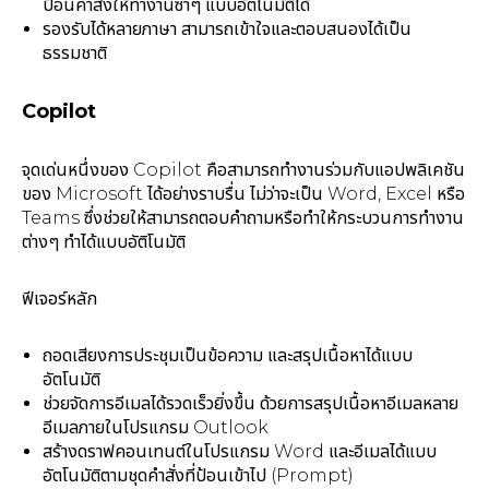
ป้อนคำสั่งให้ทำงานซ้ำๆ แบบอัตโนมัติได้
รองรับได้หลายภาษา สามารถเข้าใจและตอบสนองได้เป็น
ธรรมชาติ
Copilot
จุดเด่นหนึ่งของ Copilot คือสามารถทำงานร่วมกับแอปพลิเคชัน
ของ Microsoft ได้อย่างราบรื่น ไม่ว่าจะเป็น Word, Excel หรือ
Teams ซึ่งช่วยให้สามารถตอบคำถามหรือทำให้กระบวนการทำงาน
ต่างๆ ทำได้แบบอัติโนมัติ
ฟีเจอร์หลัก
ถอดเสียงการประชุมเป็นข้อความ และสรุปเนื้อหาได้แบบ
อัตโนมัติ
ช่วยจัดการอีเมลได้รวดเร็วยิ่งขึ้น ด้วยการสรุปเนื้อหาอีเมลหลาย
อีเมลภายในโปรแกรม Outlook
สร้างดราฟคอนเทนต์ในโปรแกรม Word และอีเมลได้แบบ
อัตโนมัติตามชุดคำสั่งที่ป้อนเข้าไป (Prompt)