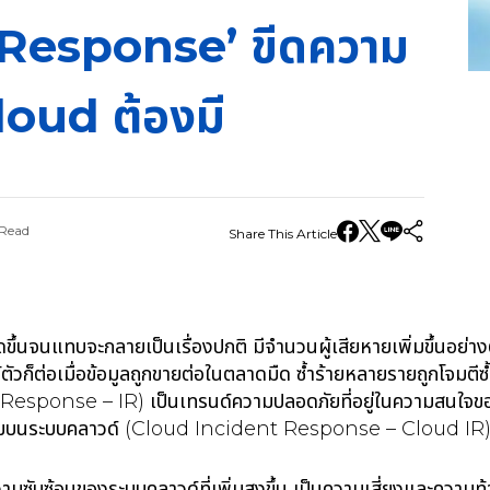
 Response’ ขีดความ
Cloud ต้องมี
 Read
Share This Article
ิดขึ้นจนแทบจะกลายเป็นเรื่องปกติ มีจำนวนผู้เสียหายเพิ่มขึ้นอย่างต
ือรู้ตัวก็ต่อเมื่อข้อมูลถูกขายต่อในตลาดมืด ซ้ำร้ายหลายรายถูกโจม
Response – IR) เป็นเทรนด์ความปลอดภัยที่อยู่ในความสนใจของ
ามบนระบบคลาวด์ (Cloud Incident Response – Cloud I
ซับซ้อนของระบบคลาวด์ที่เพิ่มสูงขึ้น เป็นความเสี่ยงและความท้า