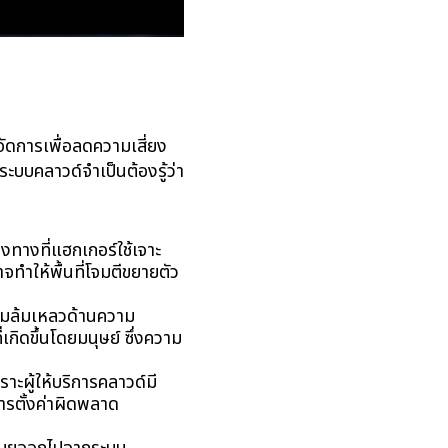
จัดการเพื่อลดความเสี่ยง
้ระบบคลาวด์จำเป็นต้องรู้ว่า
ทางที่แฮกเกอร์ใช้เจาะ
ทำให้พื้นที่โจมตีขยายตัว
ามล้มเหลวด้านความ
ิดขึ้นโดยมนุษย์ ซึ่งความ
ะผู้ให้บริการคลาวด์มี
การตั้งค่าผิดพลาด