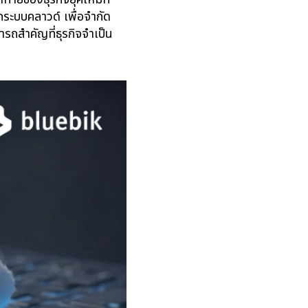
กระบบคลาวด์ เพื่อจำกัด
รถสำคัญที่ธุรกิจจำเป็น