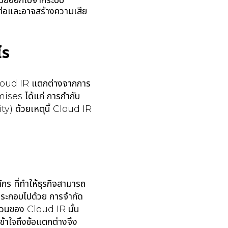
กขโมยออกไปจากระบบ
์ต่อและอาจสร้างความเสีย
ไร
ง Cloud IR แตกต่างจากการ
ses ได้แก่ การกำกับ
ty) ด้วยเหตุนี้ Cloud IR
ร ที่ทำให้ธุรกิจสามารถ
ประกอบไปด้วย การจำกัด
ส่วนของ Cloud IR นั้น
ข้าใจถึงข้อแตกต่างจึง