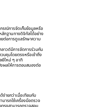
กรณ์การจัดเก็บข้อมูลหรือ
ลักฐานทางดิจิทัลได้อย่าง
่ายต่อการดูแลรักษาความ
ลาวด์มีการจัดการร่วมกัน
รควบคุมโดยตรงหรือเข้าถึง
ยีใหม่ ๆ อาทิ
ส่งผลให้การตอบสนองต่อ
ง่ายกว่าเมื่อเทียบกับ
ามารถใช้เครื่องมือตรวจ
ณ์โดยตรงสามารถตรวจสอบ