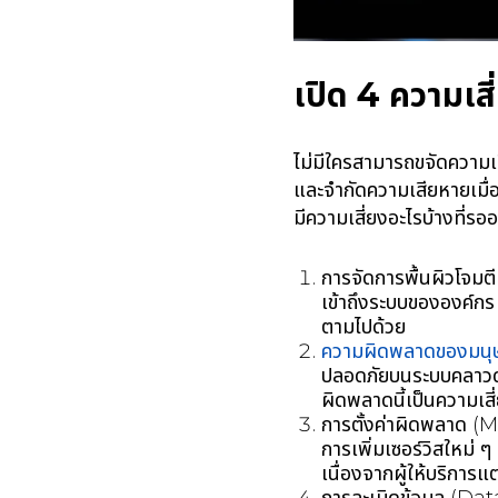
เปิด
4
ความเส
ไม่มีใครสามารถขจัดความเสี
และจำกัดความเสียหายเมื่อเก
มีความเสี่ยงอะไรบ้างที่รออ
การจัดการพื้นผิวโจมต
เข้าถึงระบบขององค์กร 
ตามไปด้วย
ความผิดพลาดของมนุ
ปลอดภัยบนระบบคลาวด์ต
ผิดพลาดนี้เป็นความเส
การตั้งค่าผิดพลาด (Mi
การเพิ่มเซอร์วิสใหม่ ๆ
เนื่องจากผู้ให้บริการ