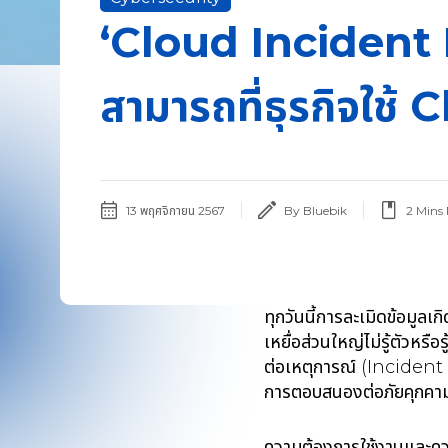
‘Cloud Incident
สามารถที่ธุรกิจใช้ 
13 พฤศจิกายน 2567
By Bluebik
2
Mins
ทุกวันนี้การละเมิดข้อมูลเก
เหยื่อส่วนใหญ่ไม่รู้ตัวหร
ต่อเหตุการณ์ (Incident 
การตอบสนองต่อภัยคุกค
ความต้องการใช้งานและความ