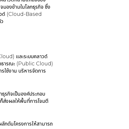
มองข้ามในโลกธุรกิจ ซึ่ง
คลาวด์ (Cloud-Based
ตัว
d Cloud) และระบบคลาวด์
สาธารณะ (Public Cloud)
การใช้งาน บริหารจัดการ
ำธุรกิจเป็นองค์ประกอบ
่งผลให้พื้นที่การโจมตี
ะผลักดันโครงการให้สามารถ