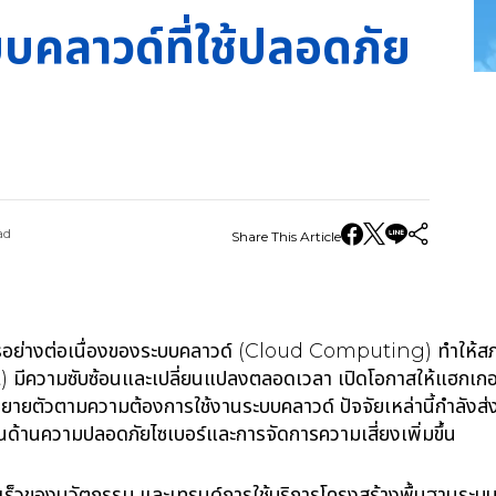
บบคลาวด์ที่ใช้ปลอดภัย
ad
Share This Article
อย่างต่อเนื่องของระบบคลาวด์ (Cloud Computing) ทำให้ส
ความซับซ้อนและเปลี่ยนแปลงตลอดเวลา เปิดโอกาสให้แฮกเกอร์
ี่ขยายตัวตามความต้องการใช้งานระบบคลาวด์ ปัจจัยเหล่านี้กำลังส่
ทุนด้านความปลอดภัยไซเบอร์และการจัดการความเสี่ยงเพิ่มขึ้น
เร็วของนวัตกรรม และเทรนด์การใช้บริการโครงสร้างพื้นฐานระ