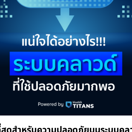
ดีที่สุดสำหรับความปลอดภัยบนระบบคล