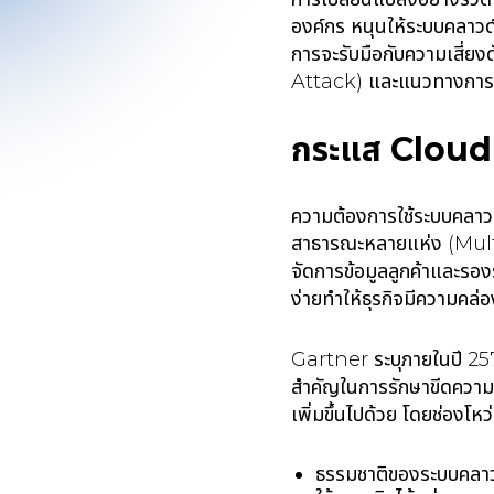
องค์กร หนุนให้ระบบคลาวด
การจะรับมือกับความเสี่ย
Attack) และแนวทางการรับ
กระแส Cloud 
ความต้องการใช้ระบบคลาวด
สาธารณะหลายแห่ง (Mult
จัดการข้อมูลลูกค้าและรอง
ง่ายทำให้ธุรกิจมีความคล่
Gartner ระบุภายในปี 2571
สำคัญในการรักษาขีดความส
เพิ่มขึ้นไปด้วย โดยช่องโหว
ธรรมชาติของระบบคลาวด