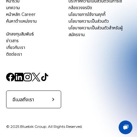
หน้ารวม
ประกาศความเป็นส่วนตัวในการใช้
บทความ
กล้องวงจรปิด
หน้าหลัก Career
นโยบายการใช้งานคุกกี้
ค้นหาตำแหน่งงาน
นโยบายความเป็นส่วนตัว
นโยบายความเป็นส่วนตัวสำหรับผู้
นักลงทุนสัมพันธ์
สมัครงาน
ข่าวสาร
เกี่ยวกับเรา
ติดต่อเรา
อีเมลถึงเรา
© 2025 Bluebik Group. All Rights Reserved.