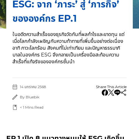
ESG: จาก ‘ภาระ’ สู่ ‘ภารกิจ’
ขององค์กร EP.1
ในอดีตความสำเร็จของธุรกิจวัดกันที่ผลกำไรและขาดทุน แต่
เมื่อโลกกำลังเผชิญกับความท้าทายที่เพิ่มขึ้นอย่างต่อเนื่อง
อาทิ ภาวะโลกร้อน สังคมที่ไม่เท่าเทียม และปัญหาธรรมาภิ
บาลในองค์กร ESG จึงกลายเป็นเครื่องมือสะท้อนความ
สำเร็จที่แท้จริงขององค์กรชั้นนำ
14 มกราคม 2568
Share This Article
By Bluebik
< 1
Mins Read
EP.1 เปิด 8 แนวทางหนุนให้ ESG เกิดขึ้น