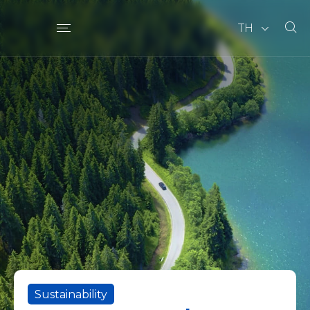
TH
Sustainability