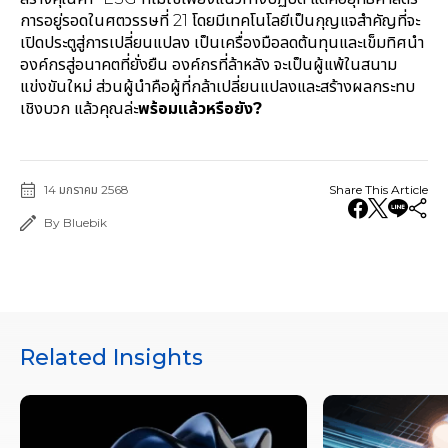
การอยู่รอดในศตวรรษที่ 21 โดยมีเทคโนโลยีเป็นกุญแจสำคัญที่จะ
เปิดประตูสู่การเปลี่ยนแปลง เป็นเครื่องมือลดต้นทุนและเข็มทิศนำ
องค์กรสู่อนาคตที่ยั่งยืน องค์กรที่ล้าหลัง จะเป็นผู้แพ้ในสนาม
แข่งขันใหม่ ส่วนผู้นำคือผู้ที่กล้าเปลี่ยนแปลงและสร้างผลกระทบ
เชิงบวก แล้วคุณล่ะ
พร้อมแล้วหรือยัง
?
14 มกราคม 2568
Share This Article
By Bluebik
Related Insights