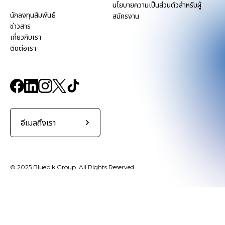
นโยบายความเป็นส่วนตัวสำหรับผู้
นักลงทุนสัมพันธ์
สมัครงาน
ข่าวสาร
เกี่ยวกับเรา
ติดต่อเรา
อีเมลถึงเรา
© 2025 Bluebik Group. All Rights Reserved.