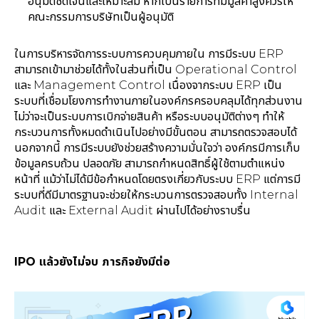
อนุมัติชัดเจนและเหมาะสม หากเป็นรายการที่มีมูลค่าสูงควรให้
คณะกรรมการบริษัทเป็นผู้อนุมัติ
ในการบริหารจัดการระบบการควบคุมภายใน การมีระบบ ERP
สามารถเข้ามาช่วยได้ทั้งในส่วนที่เป็น Operational Control
และ Management Control เนื่องจากระบบ ERP เป็น
ระบบที่เชื่อมโยงการทำงานภายในองค์กรครอบคลุมได้ทุกส่วนงาน
ไม่ว่าจะเป็นระบบการเบิกจ่ายสินค้า หรือระบบอนุมัติต่างๆ ทำให้
กระบวนการทั้งหมดดำเนินไปอย่างมีขั้นตอน สามารถตรวจสอบได้
นอกจากนี้ การมีระบบยังช่วยสร้างความมั่นใจว่า องค์กรมีการเก็บ
ข้อมูลครบถ้วน ปลอดภัย สามารถกำหนดสิทธิ์ผู้ใช้ตามตำแหน่ง
หน้าที่ แม้ว่าไม่ได้มีข้อกำหนดโดยตรงเกี่ยวกับระบบ ERP แต่การมี
ระบบที่ดีมีมาตรฐานจะช่วยให้กระบวนการตรวจสอบทั้ง Internal
Audit และ External Audit ผ่านไปได้อย่างราบรื่น
IPO แล้วยังไม่จบ ภารกิจยังมีต่อ