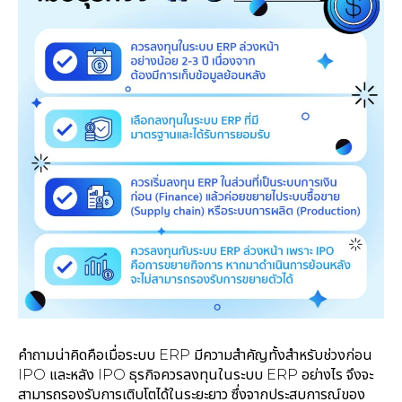
คำถามน่าคิดคือเมื่อระบบ ERP มีความสำคัญทั้งสำหรับช่วงก่อน
IPO และหลัง IPO ธุรกิจควรลงทุนในระบบ ERP อย่างไร จึงจะ
สามารถรองรับการเติบโตได้ในระยะยาว ซึ่งจากประสบการณ์ของ