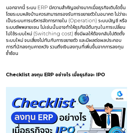
นอกจากนี้ ระบบ ERP มีความสำคัญอย่างมากเมื่อธุรกิจเติบโตขึ้น
โดยระบบหลังบ้านควรสามารถรองรับการขยายตัวในอนาคต ไม่ว่าจะ
เป็นระบบการบริหารจัดการภายใน (Operation) ระบบบัญชี หรือ
ระบบซัพพลายเชน ไม่เช่นนั้นอาจทำให้ธุรกิจมีต้นทุนในการเปลี่ยน
ไปใช้ระบบใหม่ (Switching cost) ซึ่งมีผลให้ต้องกลับไปติดตั้ง
ระบบใหม่ จนเสี่ยงไม่ทันกับการขยายตัว และมีผลต่อผลประกอบ
การที่นักลงทุนคาดหวัง รวมถึงเงินลงทุนที่เพิ่มขึ้นจากการลงทุน
ซ้ำซ้อน
Checklist ลงทุน ERP อย่างไร เมื่อธุรกิจจะ IPO