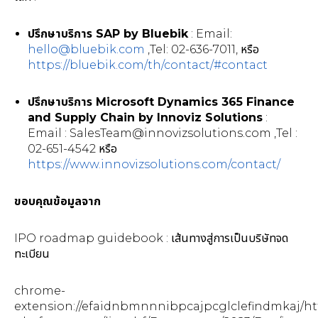
ปรึกษาบริการ SAP by Bluebik
: Email:
hello@bluebik.com
,Tel: 02-636-7011, หรือ
https://bluebik.com/th/contact/#contact
ปรึกษาบริการ
Microsoft Dynamics 365 Finance
and Supply Chain by Innoviz Solutions
:
Email :
SalesTeam@innovizsolutions.com
,Tel :
02-651-4542 หรือ
https://www.innovizsolutions.com/contact/
ขอบคุณข้อมูลจาก
IPO roadmap guidebook : เส้นทางสู่การเป็นบริษัทจด
ทะเบียน
chrome-
extension://efaidnbmnnnibpcajpcglclefindmkaj/http