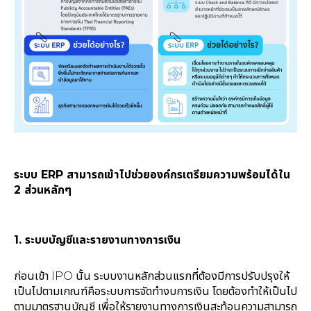
ระบบ ERP สามารถเข้าไปช่วยองค์กรเตรียมความพร้อมได้ใน
2 ส่วนหลักๆ
1.
ระบบบัญชีและรายงานทางการเงิน
ก่อนเข้า IPO นั้น ระบบงานหลักส่วนแรกที่ต้องมีการปรับปรุงให้
เป็นไปตามเกณฑ์คือระบบการจัดทำงบการเงิน โดยต้องทำให้เป็นไป
ตามมาตรฐานบัญชี เพื่อให้รายงานทางการเงินสะท้อนความสามารถ