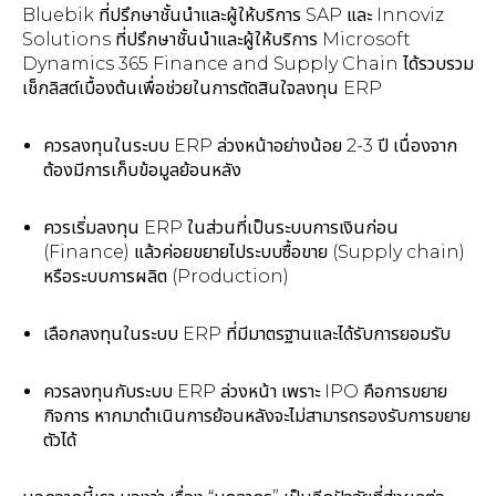
Bluebik ที่ปรึกษาชั้นนำและผู้ให้บริการ SAP และ Innoviz
Solutions ที่ปรึกษาชั้นนำและผู้ให้บริการ Microsoft
Dynamics 365 Finance and Supply Chain ได้รวบรวม
เช็กลิสต์เบื้องต้นเพื่อช่วยในการตัดสินใจลงทุน ERP
ควรลงทุนในระบบ ERP ล่วงหน้าอย่างน้อย 2-3 ปี เนื่องจาก
ต้องมีการเก็บข้อมูลย้อนหลัง
ควรเริ่มลงทุน ERP ในส่วนที่เป็นระบบการเงินก่อน
(Finance) แล้วค่อยขยายไประบบซื้อขาย (Supply chain)
หรือระบบการผลิต (Production)
เลือกลงทุนในระบบ ERP ที่มีมาตรฐานและได้รับการยอมรับ
ควรลงทุนกับระบบ ERP ล่วงหน้า เพราะ IPO คือการขยาย
กิจการ หากมาดำเนินการย้อนหลังจะไม่สามารถรองรับการขยาย
ตัวได้