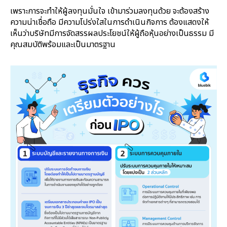
เพราะการจะทำให้ผู้ลงทุนมั่นใจ เข้ามาร่วมลงทุนด้วย จะต้องสร้าง
ความน่าเชื่อถือ มีความโปร่งใสในการดำเนินกิจการ ต้องแสดงให้
เห็นว่าบริษัทมีการจัดสรรผลประโยชน์ให้ผู้ถือหุ้นอย่างเป็นธรรม มี
คุณสมบัติพร้อมและเป็นมาตรฐาน