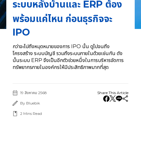
ระบบหลังบ้านและ ERP ต้อง
พร้อมแค่ไหน ก่อนธุรกิจจะ
IPO
กว่าจะไปถึงหมุดหมายของการ IPO นั้น ดูไปจนถึง
โครงสร้าง ระบบบัญชี รวมถึงระบบภายในด้วยเช่นกัน ดัง
นั้นระบบ ERP จึงเป็นอีกตัวช่วยหนึ่งในการบริหารจัดการ
ทรัพยากรภายในองค์กรให้มีประสิทธิภาพมากที่สุด
19 สิงหาคม 2568
Share This Article
By Bluebik
2
Mins Read