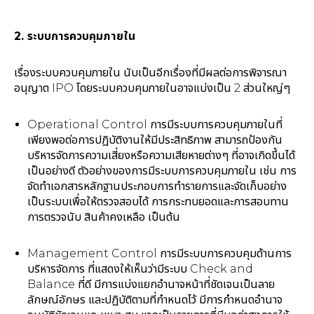
2.
ระบบการควบคุมภายใน
เรื่องระบบควบคุมภายใน นับเป็นอีกเรื่องที่มีผลต่อการพิจารณา
อนุญาต IPO โดยระบบควบคุมภายในอาจแบ่งเป็น 2 ส่วนใหญ่ๆ
Operational Control การมีระบบการควบคุมภายในที่
เพียงพอต่อการปฏิบัติงานให้มีประสิทธิภาพ สามารถป้องกัน
บริหารจัดการความเสี่ยงหรือความเสียหายต่างๆ ที่อาจเกิดขึ้นได้
เป็นอย่างดี ตัวอย่างของการมีระบบการควบคุมภายใน เช่น การ
จัดทำเอกสารหลักฐานประกอบการทำรายการและจัดเก็บอย่าง
เป็นระบบเพื่อให้ตรวจสอบได้ การกระทบยอดและการสอบทาน
การตรวจนับ สินค้าคงเหลือ เป็นต้น
Management Control การมีระบบการควบคุมด้านการ
บริหารจัดการ ที่แสดงให้เห็นว่ามีระบบ Check and
Balance ที่ดี มีการแบ่งแยกอำนาจหน้าที่ชัดเจนเป็นลาย
ลักษณ์อักษร และปฏิบัติตามที่กำหนดไว้ มีการกำหนดอำนาจ