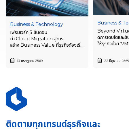
Business & T
Business & Technology
Beyond Virtual
เฟรมเวิร์ก 5 ขั้นตอน
ดการเติบโตและขั
ทำ Cloud Migration สู่การ
ให้ธุรกิจด้วย ‘
สร้าง Business Value ที่ธุรกิจต้องเริ่ม
Modernizatio
ตั้งแต่วันนี้
13 กรกฎาคม 2569
22 มิถุนายน 256
ติดตามทุกเทรนด์ธุรกิจและ