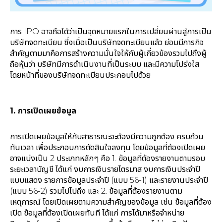
การ IPO อาจถือได้ว่าเป็นจุดหมายแรกในการเปลี่ยนผ่านสู่การเป็น
บริษัทจดทะเบียน ซึ่งเมื่อเป็นบริษัทจดทะเบียนแล้ว ย่อมมีภารกิจ
สำคัญตามมาคือการสร้างความมั่นใจให้กับผู้เกี่ยวข้องรวมไปถึงผู้
ถือหุ้นว่า บริษัทมีการดำเนินงานที่เป็นระบบ และมีความโปร่งใส
โดยหน้าที่ของบริษัทจดทะเบียนประกอบไปด้วย
1.
การเปิดเผยข้อมูล
การเปิดเผยข้อมูลให้กับสาธารณะจะต้องมีความถูกต้อง ครบถ้วน
ทันเวลา เพื่อประกอบการตัดสินใจลงทุน โดยข้อมูลที่ต้องเปิดเผย
อาจแบ่งเป็น 2 ประเภทหลักๆ คือ 1. ข้อมูลที่ต้องรายงานตามรอบ
ระยะเวลาบัญชี ได้แก่ งบการเงินรายไตรมาส งบการเงินประจำปี
แบบแสดง รายการข้อมูลประจำปี (แบบ 56-1) และรายงานประจำปี
(แบบ 56-2) รวมไปไปถึง และ 2. ข้อมูลที่ต้องรายงานตาม
เหตุการณ์ โดยเปิดเผยตามความสำคัญของข้อมูล เช่น ข้อมูลที่ต้อง
เปิด ข้อมูลที่ต้องเปิดเผยทันที ได้แก่ การได้มาหรือจำหน่าย