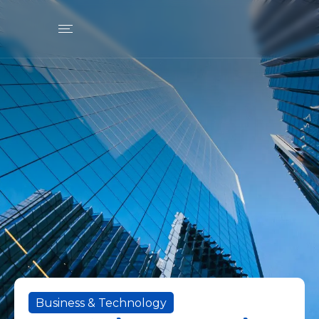
Business & Technology