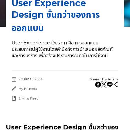
User Experience
Design ขั้นกว่าของการ
ออกแบบ
User Experience Design คือ การออกแบบ
ประสบการณ์ผู้ใช้งานโดยคำนึงถึงการนำเสนอผลิตภัณฑ์
และการบริการ เพื่อสร้างประสบการณ์ที่ดีในการใช้งาน
20 มีนาคม 2564
Share This Article
By Bluebik
2
Mins Read
User Experience Design ขั้นกว่าของ