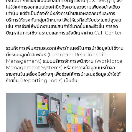
เห็นได้ว่า การออกแบบประสบการณ์ผู้ใช้งาน (UX Design) จึง
ไม่ใช่แค่การออกแบบโดยคำนึงถึงความสวยงามเพียงอย่างเดียว
เท่านั้น แต่จำเป็นต้องคำนึงถึงการนำเสนอผลิตภัณฑ์และการ
บริการให้ตรงกับกลุ่มเป้าหมาย เพื่อให้ธุรกิจได้รับประโยชน์สูงสุด
เช่น การช่วยให้พนักงานขายสินค้าได้มากขึ้นและเร็วขึ้น การลด
ปัญหาในการใช้งานระบบและการแจ้งปัญหาผ่าน Call Center
รวมถึงการเพิ่มความสะดวกให้พาร์ทเนอร์ในการนำข้อมูลไปใช้งาน
ทั้งระบบลูกค้าสัมพันธ์ (Customer Relationship
Management) ระบบบริหารจัดการพนักงาน (Workforce
Management Systems) หรือการวางข้อมูลบนหน้าจอ
รายงานในเครื่องมือต่างๆ เพื่อช่วยให้การนำเสนอข้อมูลเข้าใจได้
ง่ายขึ้น (Reporting Tools) เป็นต้น