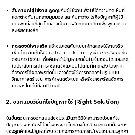
สัมภาษณ์ผู้ใช้งาน
พูดคุยกับผู้ใช้งานเพื่อให้ได้ความคิดเห็นที่
แตกต่างกันในหลายมุมมอง และค้นหาว่าอะไรคือปัญหาที่ผู้ใช้
งานพบบ่อยที่สุด โดยอาจเป็นการสัมภาษณ์เดี่ยวเพื่อพูดคุยราย
ละเอียดเชิงลึก
ทดลองใช้งานจริง
สร้างโมเดลต้นแบบให้ทดลองใช้งานจริง
เพื่อทำความเข้าใจ Customer Journey ผ่านการสังเกตขั้น
ตอนการใช้งาน เพื่อค้นหาว่าปัญหาเกิดขึ้นในขั้นตอนใด และเหตุ
ใดประสบการณ์การใช้งานจึงไม่เป็นไปตามที่คาดหวัง โดยหาก
ต้องการได้ผลลัพธ์ที่ดีขึ้น อาจต้องใช้การทดลองในรูปแบบ
วิทยาศาสตร์ เช่น การกำหนดตัวแปร หรือสังเกตพร้อมจัดการ
ทดลองโดยไม่มีอคติส่วนตัว
2. ออกแบบวิธีแก้ไขปัญหาที่ใช่ (Right Solution)
ในขั้นตอนการออกแบบต้องประเมินว่า วิธีใดสามารถช่วยแก้ไข
ปัญหาขององค์กรได้อย่างตรงจุด โดยอาจอ้างอิงจากความต้องการ
ของลูกค้าและปัญหาที่พบ รวมถึงการคาดการณ์เพิ่มเติมขณะลูกค้า