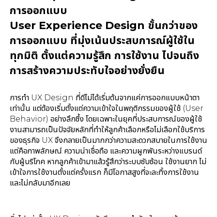
การออกแบบ
User Experience Design ขั้นกว่าของ
การออกแบบ ที่มุ่งเน้นประสบการณ์ผู้ใช้ใน
ทุกมิติ ตั้งแต่ความรู้สึก การใช้งาน ไปจนถึง
การสร้างความประทับใจอย่างยั่งยืน
การทำ UX Design ที่ดีไม่ได้เริ่มต้นจากแค่การออกแบบหน้าตา
เท่านั้น แต่ต้องเริ่มตั้งแต่ความเข้าใจในพฤติกรรมของผู้ใช้ (User
Behavior) อย่างลึกซึ้ง โดยเฉพาะในยุคที่ประสบการณ์ของผู้ใช้
งานสามารถเป็นปัจจัยหลักที่ทำให้ลูกค้าเลือกหรือไม่เลือกใช้บริการ
ของธุรกิจ UX จึงกลายเป็นมากกว่าความสะดวกสบายในการใช้งาน
แต่คือภาพลักษณ์ ความน่าเชื่อถือ และความผูกพันระหว่างแบรนด์
กับผู้บริโภค หากลูกค้าเข้ามาแล้วรู้สึกว่าระบบซับซ้อน ใช้งานยาก ไม่
เข้าใจการใช้งานตั้งแต่ครั้งแรก ก็มีโอกาสสูงที่จะละทิ้งการใช้งาน
และไม่กลับมาอีกเลย