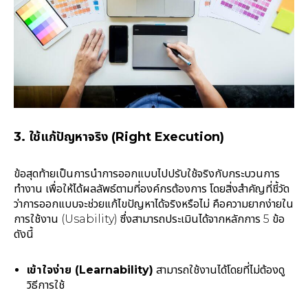
3. ใช้แก้ปัญหาจริง (Right Execution)
ข้อสุดท้ายเป็นการนำการออกแบบไปปรับใช้จริงกับกระบวนการ
ทำงาน เพื่อให้ได้ผลลัพธ์ตามที่องค์กรต้องการ โดยสิ่งสำคัญที่ชี้วัด
ว่าการออกแบบจะช่วยแก้ไขปัญหาได้จริงหรือไม่ คือความยากง่ายใน
การใช้งาน (Usability) ซึ่งสามารถประเมินได้จากหลักการ 5 ข้อ
ดังนี้
เข้าใจง่าย (Learnability)
สามารถใช้งานได้โดยที่ไม่ต้องดู
วิธีการใช้