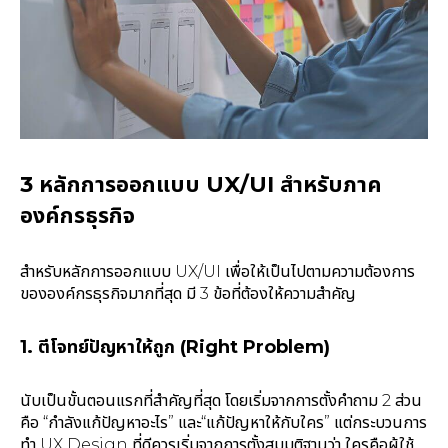
3 หลักการออกแบบ UX/UI สำหรับภาค
องค์กรธุรกิจ
สำหรับหลักการออกแบบ UX/UI เพื่อให้เป็นไปตามความต้องการ
ขององค์กรธุรกิจมากที่สุด มี 3 ข้อที่ต้องให้ความสำคัญ
1. ตีโจทย์ปัญหาให้ถูก (Right Problem)
นับเป็นขั้นตอนแรกที่สำคัญที่สุด โดยเริ่มจากการตั้งคำถาม 2 ส่วน
คือ “กำลังแก้ปัญหาอะไร” และ“แก้ปัญหาให้กับใคร” แต่กระบวนการ
ทำ UX Design ที่ดีควรเริ่มจากการตั้งสมมติฐานว่า ใครคือผู้ใช้