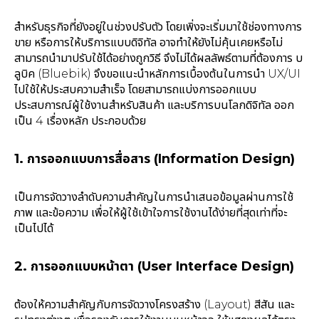
สำหรับธุรกิจที่ยังอยู่ในช่วงปรับตัว โดยเพิ่งจะเริ่มมาใช้ช่องทางการ
ขาย หรือการให้บริการแบบดิจิทัล อาจทำให้ยังไม่คุ้นเคยหรือไม่
สามารถนำมาปรับใช้ได้อย่างถูกวิธี จึงไม่ได้ผลลัพธ์ตามที่ต้องการ บ
ลูบิค (Bluebik) จึงขอแนะนำหลักการเบื้องต้นในการนำ UX/UI
ไปใช้ให้ประสบความสำเร็จ โดยสามารถแบ่งการออกแบบ
ประสบการณ์ผู้ใช้งานสำหรับสินค้า และบริการบนโลกดิจิทัล ออก
เป็น 4 เรื่องหลัก ประกอบด้วย
1. การออกแบบการสื่อสาร (Information Design)
เป็นการจัดวางลำดับความสำคัญในการนำเสนอข้อมูลผ่านการใช้
ภาพ และข้อความ เพื่อให้ผู้ใช้เข้าใจการใช้งานได้ง่ายที่สุดเท่าที่จะ
เป็นไปได้
2. การออกแบบหน้าตา (User Interface Design)
ต้องให้ความสำคัญกับการจัดวางโครงสร้าง (Layout) สีสัน และ