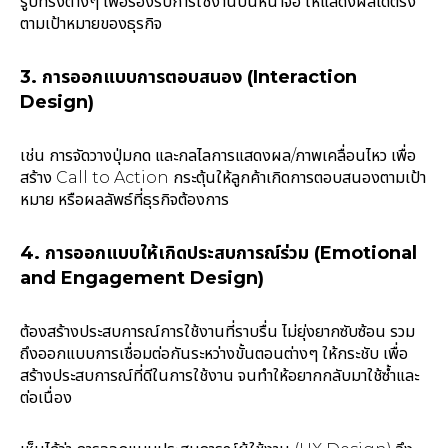
รูปทรงต่างๆ เพื่อรองรับการใช้งานบนหน้าจอ ให้แสดงผลได้ตรง
ตามเป้าหมายของธุรกิจ
3. การออกแบบการตอบสนอง (Interaction
Design)
เช่น การจัดวางปุ่มกด และกลไลการแสดงผล/ภาพเคลื่อนไหว เพื่อ
สร้าง Call to Action กระตุ้นให้ลูกค้าเกิดการตอบสนองตามเป้า
หมาย หรือผลลัพธ์ที่ธุรกิจต้องการ
4. การออกแบบให้เกิดประสบการณ์ร่วม (Emotional
and Engagement Design)
ต้องสร้างประสบการณ์การใช้งานที่ราบรื่น ไม่ยุ่งยากซับซ้อน รวม
ถึงออกแบบการเชื่อมต่อกันระหว่างขั้นตอนต่างๆ ให้กระชับ เพื่อ
สร้างประสบการณ์ที่ดีในการใช้งาน จนทำให้อยากกลับมาใช้ซ้ำและ
ต่อเนื่อง