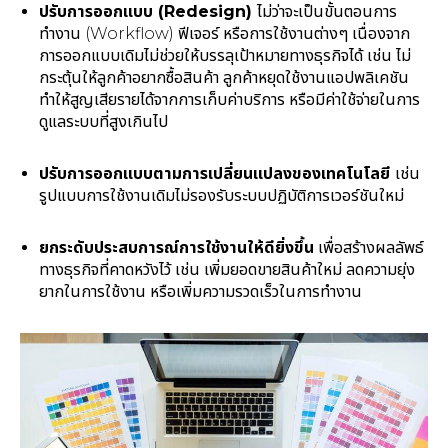
ปรับการออกแบบ (Redesign)
ไม่ว่าจะเป็นขั้นตอนการ
ทำงาน (Workflow) ฟีเจอร์ หรือการใช้งานต่างๆ เนื่องจาก
การออกแบบเดิมไม่ช่วยให้บรรลุเป้าหมายทางธุรกิจได้ เช่น ไม่
กระตุ้นให้ลูกค้าอยากซื้อสินค้า ลูกค้าหยุดใช้งานแอปพลิเคชัน
ทำให้สูญเสียรายได้จากการเก็บค่าบริการ หรือมีค่าใช้จ่ายในการ
ดูแลระบบที่สูงเกินไป
ปรับการออกแบบตามการเปลี่ยนแปลงของเทคโนโลยี
เช่น
รูปแบบการใช้งานเดิมไม่รองรับระบบปฏิบัติการเวอร์ชันใหม่
ยกระดับประสบการณ์การใช้งานให้ดียิ่งขึ้น
เพื่อสร้างผลลัพธ์
ทางธุรกิจที่คาดหวังไว้ เช่น เพิ่มยอดขายสินค้าใหม่ ลดความยุ่ง
ยากในการใช้งาน หรือเพิ่มความรวดเร็วในการทำงาน