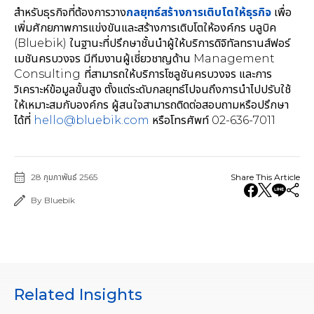
สำหรับธุรกิจที่ต้องการวาง
ก
ลยุทธ์สร้างการเติบโตให้ธุรกิจ
เพื่อ
เพิ่มศักยภาพการแข่งขันและสร้างการเติบโตให้องค์กร บลูบิค
(Bluebik) ในฐานะที่ปรึกษาชั้นนำผู้ให้บริการดิจิทัลทรานส์ฟอร์
เมชันครบวงจร มีทีมงานผู้เชี่ยวชาญด้าน Management
Consulting
ที่สามารถให้บริการโซลูชันครบวงจร และการ
วิเคราะห์ข้อมูลขั้นสูง ตั้งแต่ระดับกลยุทธ์ไปจนถึงการนำไปปรับใช้
ให้เหมาะสมกับองค์กร ผู้สนใจสามารถติดต่อสอบถามหรือปรึกษา
ได้ที่
hello@bluebik.com
หรือโทรศัพท์ 02-636-7011
28 กุมภาพันธ์ 2565
Share This Article
By Bluebik
Related Insights