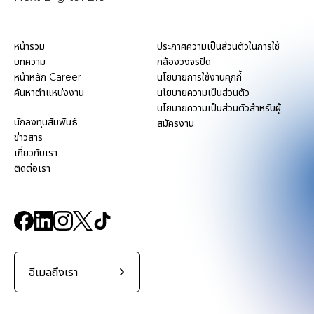
หน้ารวม
ประกาศความเป็นส่วนตัวในการใช้
บทความ
กล้องวงจรปิด
หน้าหลัก Career
นโยบายการใช้งานคุกกี้
ค้นหาตำแหน่งงาน
นโยบายความเป็นส่วนตัว
นโยบายความเป็นส่วนตัวสำหรับผู้
นักลงทุนสัมพันธ์
สมัครงาน
ข่าวสาร
เกี่ยวกับเรา
ติดต่อเรา
อีเมลถึงเรา