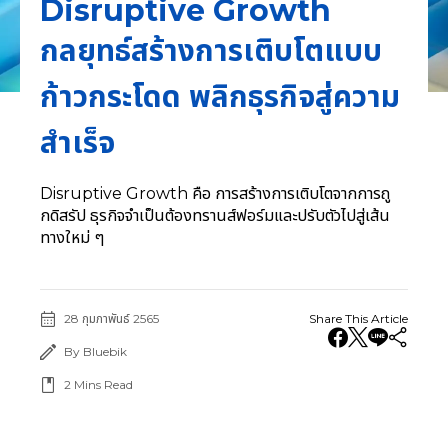
Disruptive Growth
กลยุทธ์สร้างการเติบโตแบบ
ก้าวกระโดด พลิกธุรกิจสู่ความ
สำเร็จ
Disruptive Growth คือ การสร้างการเติบโตจากการถู
กดิสรัป ธุรกิจจำเป็นต้องทรานส์ฟอร์มและปรับตัวไปสู่เส้น
ทางใหม่ ๆ
28 กุมภาพันธ์ 2565
Share This Article
By Bluebik
2
Mins Read