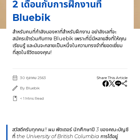
2 เดือนกับการฝึกงานที่
Bluebik
สำหรับคนที่กำลังมองหาที่สำหรับฝึกงาน อย่าลังเลที่จะ
สมัครเข้าร่วมกับทาง Bluebik เพราะที่นี่มีหลายสิ่งที่ให้คุณ
เรียนรู้ และมันจะกลายเป็นหนึ่งในความทรงจำที่ยอดเยี่ยม
ที่สุดในชีวิตของคุณ!
30 ตุลาคม 2563
Share This Article
By Bluebik
< 1
Mins Read
สวัสดีครับทุกคน!! ผม พัตเตอร์ นักศึกษาปี 3 ของคณะบัญชี
ที่ the University of British Columbia การได้อยู่