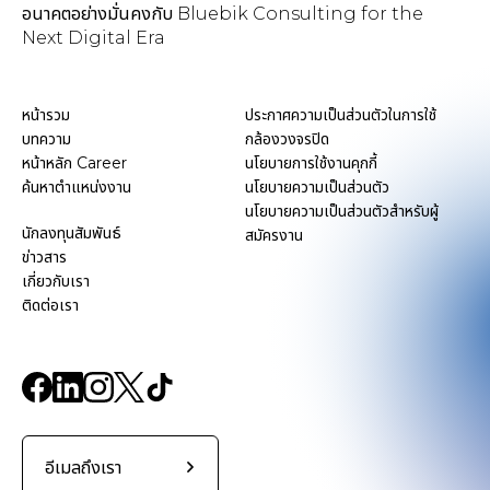
อนาคตอย่างมั่นคงกับ Bluebik Consulting for the
Next Digital Era
หน้ารวม
ประกาศความเป็นส่วนตัวในการใช้
บทความ
กล้องวงจรปิด
หน้าหลัก Career
นโยบายการใช้งานคุกกี้
ค้นหาตำแหน่งงาน
นโยบายความเป็นส่วนตัว
นโยบายความเป็นส่วนตัวสำหรับผู้
นักลงทุนสัมพันธ์
สมัครงาน
ข่าวสาร
เกี่ยวกับเรา
ติดต่อเรา
อีเมลถึงเรา