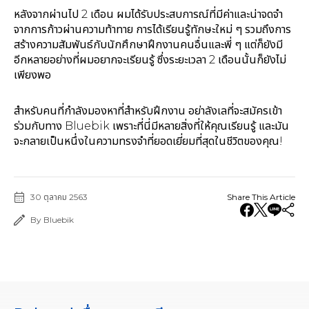
หลังจากผ่านไป 2 เดือน ผมได้รับประสบการณ์ที่มีค่าและน่าจดจำ
จากการก้าวผ่านความท้าทาย การได้เรียนรู้ทักษะใหม่ ๆ รวมถึงการ
สร้างความสัมพันธ์กับนักศึกษาฝึกงานคนอื่นและพี่ ๆ แต่ก็ยังมี
อีกหลายอย่างที่ผมอยากจะเรียนรู้ ซึ่งระยะเวลา 2 เดือนนั้นก็ยังไม่
เพียงพอ
สำหรับคนที่กำลังมองหาที่สำหรับฝึกงาน อย่าลังเลที่จะสมัครเข้า
ร่วมกับทาง Bluebik เพราะที่นี่มีหลายสิ่งที่ให้คุณเรียนรู้ และมัน
จะกลายเป็นหนึ่งในความทรงจำที่ยอดเยี่ยมที่สุดในชีวิตของคุณ!
30 ตุลาคม 2563
Share This Article
By Bluebik