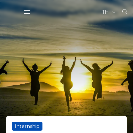
TH
Internship