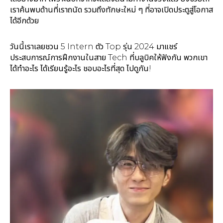
เราค้นพบด้านที่เราถนัด รวมถึงทักษะใหม่ ๆ ที่อาจเปิดประตูสู่โอกาส
ได้อีกด้วย
วันนี้เราเลยชวน 5 Intern ตัว Top รุ่น 2024 มาแชร์
ประสบการณ์การฝึกงานในสาย Tech ที่บลูบิคให้ฟังกัน พวกเขา
ได้ทำอะไร ได้เรียนรู้อะไร ชอบอะไรที่สุด ไปดูกัน!