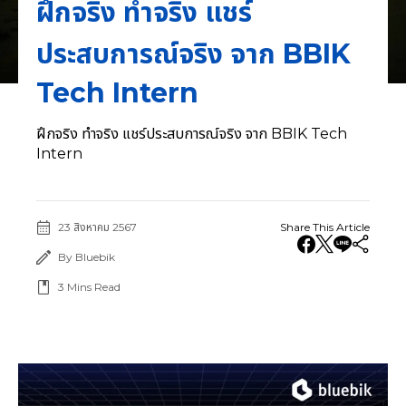
ฝึกจริง ทำจริง แชร์
ประสบการณ์จริง จาก BBIK
Tech Intern
ฝึกจริง ทำจริง แชร์ประสบการณ์จริง จาก BBIK Tech
Intern
23 สิงหาคม 2567
Share This Article
By Bluebik
3
Mins Read