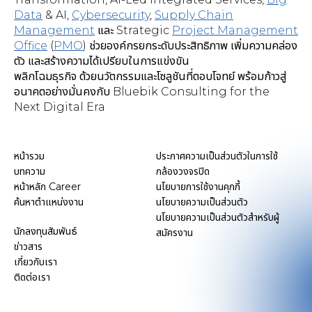
Data
& AI,
Cybersecurity
,
Supply Chain
Management
และ Strategic
Project Management
Office
(
PMO
) ช่วยองค์กรยกระดับประสิทธิภาพ เพิ่มความคล่อง
ตัว และสร้างความได้เปรียบในการแข่งขัน
พลิกโฉมธุรกิจ ด้วยนวัตกรรมและโซลูชันที่ตอบโจทย์ พร้อมก้าวสู่
อนาคตอย่างมั่นคงกับ Bluebik Consulting for the
Next Digital Era
หน้ารวม
ประกาศความเป็นส่วนตัวในการใช้
บทความ
กล้องวงจรปิด
หน้าหลัก Career
นโยบายการใช้งานคุกกี้
ค้นหาตำแหน่งงาน
นโยบายความเป็นส่วนตัว
นโยบายความเป็นส่วนตัวสำหรับผู้
นักลงทุนสัมพันธ์
สมัครงาน
ข่าวสาร
เกี่ยวกับเรา
ติดต่อเรา