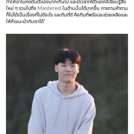
ทำให้เราไม่กดดันตัวเองมากเกินไป และมีเวลาให้ตัวเองได้เรียนรู้สิ่ง
ใหม่ ๆ รวมไปถึง Mastered ในด้านนั้นได้มากขึ้น การถามคำถาม
ก็ไม่ได้เป็นเรื่องที่ไม่ดีอะไร และทีมที่ดี คือทีมที่พร้อมจะช่วยเหลือและ
ให้คำแนะนำกับเราได้”