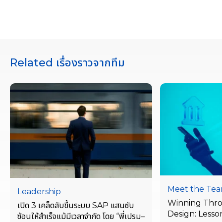
Related เรื่องราวจากทีม
Meet the Te
Leadership
Winning Thr
เปิด 3 เคล็ดลับขึ้นระบบ SAP แสนซับ
Design: Lesso
ซ้อนให้สำเร็จแม้มีเวลาจำกัด โดย “พี่เปรม–