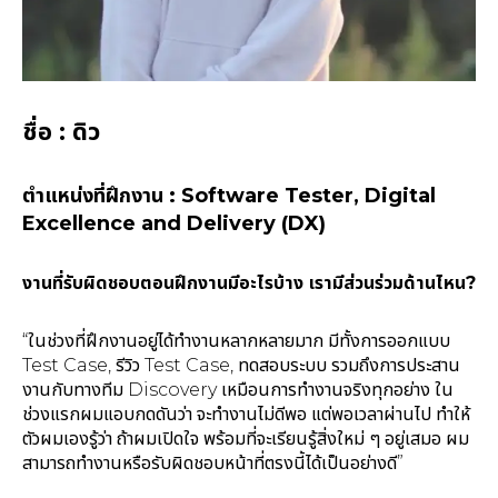
ชื่อ : ดิว
ตำแหน่งที่ฝึกงาน : Software Tester, Digital
Excellence and Delivery (DX)
งานที่รับผิดชอบตอนฝึกงานมีอะไรบ้าง เรามีส่วนร่วมด้านไหน?
“ในช่วงที่ฝึกงานอยู่ได้ทำงานหลากหลายมาก มีทั้งการออกแบบ
Test Case, รีวิว Test Case, ทดสอบระบบ รวมถึงการประสาน
งานกับทางทีม Discovery เหมือนการทำงานจริงทุกอย่าง ใน
ช่วงแรกผมแอบกดดันว่า จะทำงานไม่ดีพอ แต่พอเวลาผ่านไป ทำให้
ตัวผมเองรู้ว่า ถ้าผมเปิดใจ พร้อมที่จะเรียนรู้สิ่งใหม่ ๆ อยู่เสมอ ผม
สามารถทำงานหรือรับผิดชอบหน้าที่ตรงนี้ได้เป็นอย่างดี”